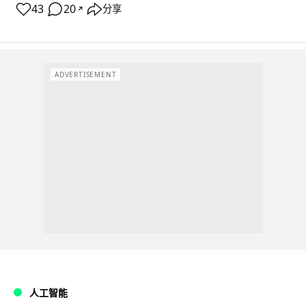
43
20
分享
↗
ADVERTISEMENT
人工智能