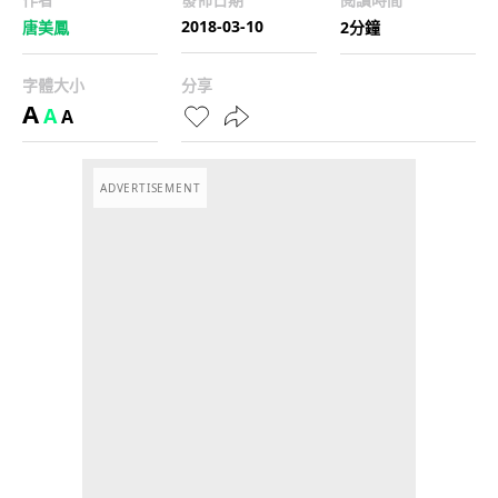
2018-03-10
唐美鳳
2分鐘
字體大小
分享
A
A
A
ADVERTISEMENT