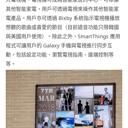
其他智能家電，用戶可透過電視來操作其他智能家
電產品。用戶亦可透過 Bixby 系統指示電視機播放
想聽的歌曲或喜愛的節目（目前語音功能只限韓國
與美國用戶使用）。除此之外，SmartThings 應用
程式可讓用戶的 Galaxy 手機與電視進行同步互
動，包括設定功能、瀏覽電視指南、遠端控制等
等。