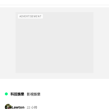
ADVERTISEMENT
科技娛樂
影視娛樂
Lawton
22 小時