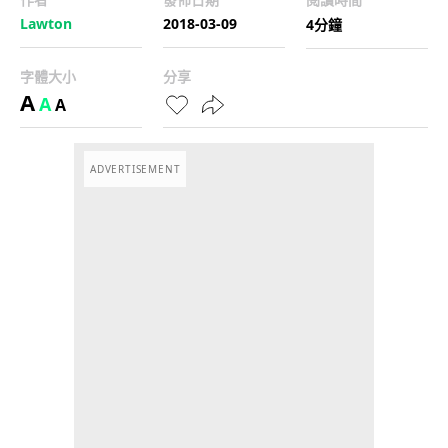
Lawton
2018-03-09
4分鐘
字體大小
分享
A
A
A
ADVERTISEMENT