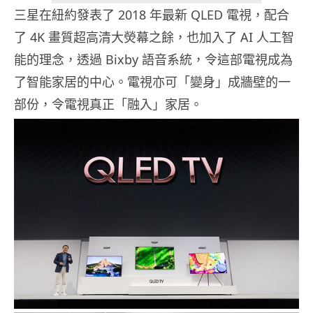
三星在紐約發表了 2018 年最新 QLED 電視，配合
了 4K 畫質超高清大熒幕之餘，也加入了 AI 人工智
能的理念，透過 Bixby 語音系統，令這部電視成為
了智能家居的中心。電視亦可「變身」成牆壁的一
部份，令電視真正「融入」家居。