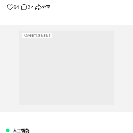
94
2
分享
↗
ADVERTISEMENT
人工智能