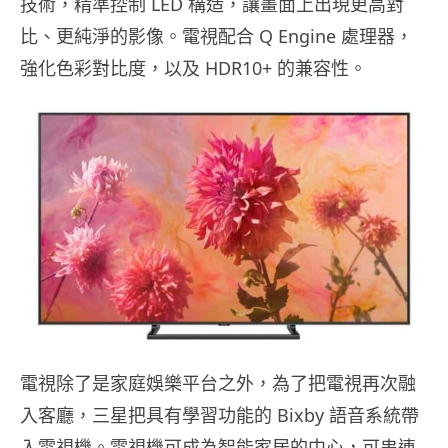
技術，精準控制 LED 構造，讓畫面上出現更高對
比、更純淨的影像。電視配合 Q Engine 處理器，
強化色彩對比度，以及 HDR10+ 的兼容性。
電視除了是家庭娛樂平台之外，為了把電視再次融
入客廳，三星把具有學習功能的 Bixby 語音系統帶
入電視機。電視機可成為智能家居的中心，可串連