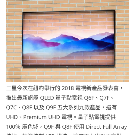
三星今次在紐約舉行的 2018 電視新產品發表會，
推出最新旗艦 QLED 量子點電視 Q6F、Q7F、
Q7C、Q8F 以及 Q9F 五大系列九款產品，還有
UHD、Premium UHD 電視。量子點電視提供
100％ 廣色域，Q9F 與 Q8F 使用 Direct Full Array