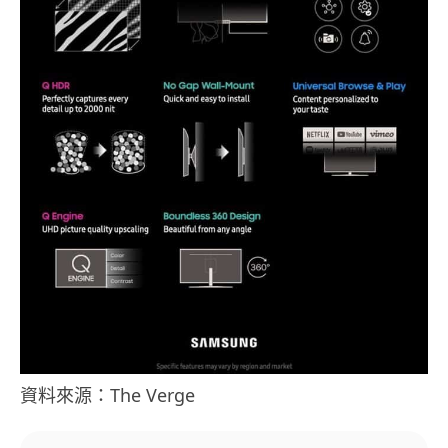
資料來源：The Verge