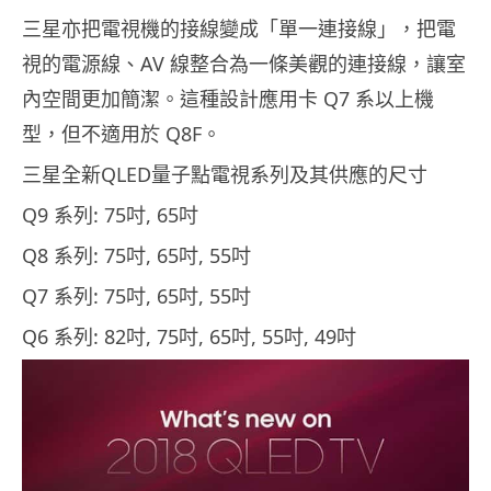
三星亦把電視機的接線變成「單一連接線」，把電
視的電源線、AV 線整合為一條美觀的連接線，讓室
內空間更加簡潔。這種設計應用卡 Q7 系以上機
型，但不適用於 Q8F。
三星全新QLED量子點電視系列及其供應的尺寸
Q9 系列: 75吋, 65吋
Q8 系列: 75吋, 65吋, 55吋
Q7 系列: 75吋, 65吋, 55吋
Q6 系列: 82吋, 75吋, 65吋, 55吋, 49吋