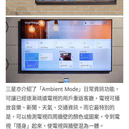
三星亦介紹了「Ambient Mode」日常資訊功能，
可讓已經逐漸疏遠電視的用戶重返客廳，電視可播
放音樂、新聞、天氣、交通資訊。而它最特別的
是，可以檢測電視四周牆壁的顏色或圖案，令到電
視「隱身」起來，使電視與牆壁混為一體。