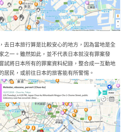
，去日本旅行算是比較安心的地方，因為當地是全
家之一。雖然如此，並不代表日本就沒有罪案發
嘗試將日本所有的罪案資料紀錄，整合成一互動地
的居民，或前往日本的旅客能有所警惕。