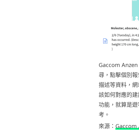
Gaccom An
尋，點擊個別報
描述等資料，網
該如何對應的建
功能，就算是遊
考。
來源：
Gaccom 