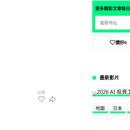
更多精彩文章每日
讚好
0
最新影片
分享
地圖
日本