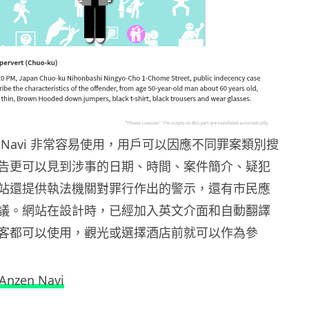
zen Navi 非常容易使用，用戶可以因應不同罪案類別搜
告更可以見到涉事的日期、時間、案件簡介、疑犯
站還提供執法機關對罪行作出的警示，還有市民應
議。網站在設計時，已經加入英文介面和自動翻譯
客都可以使用，觀光或選擇酒店前就可以作為參
Anzen Navi