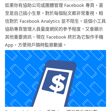
如果你有協助公司或團體管理 Facebook 專頁，甚
至是自己搞小生意，對於每個貼文都非常重視，相
信對於 Facebook Analytics 並不陌生。這個小工具
協助專頁管理人員量度網民的參予程度，又會顯示
其他重要資訊，現在 Facebook 終於為它製作手機
App，方便用戶隨時監察數據。