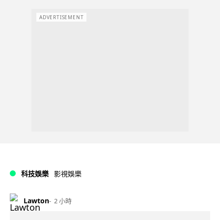
ADVERTISEMENT
科技娛樂
影視娛樂
Lawton
2 小時