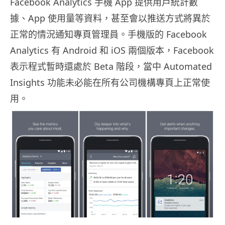
Facebook Analytics 手機 App 提供用戶統計數
據、App 使用量等資料，甚至會以推送方式將異於
正常的情況通知專頁管理員。手機版的 Facebook
Analytics 有 Android 和 iOS 兩個版本，Facebook
表示程式暫時還處於 Beta 階段，當中 Automated
Insights 功能未必能在所有公司機構專頁上正常使
用。