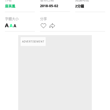
2018-05-02
唐美鳳
2分鐘
字體大小
分享
A
A
A
ADVERTISEMENT