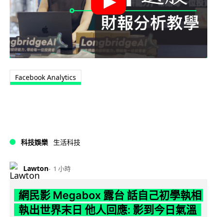
Facebook Analytics
科技娛樂
生活科技
Lawton
1 小時
網民影 Megabox 露台 話自己初學執相
執出世界末日 他人回應: 影到今日氣溫