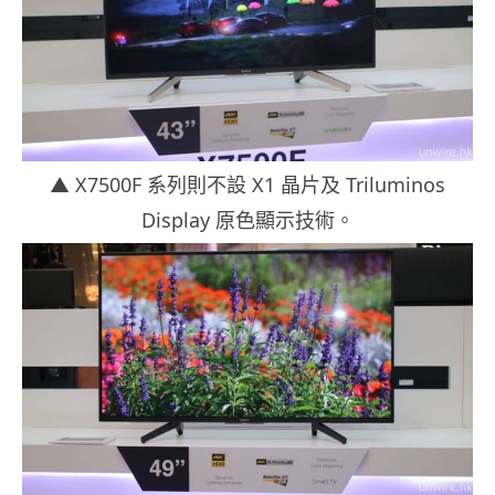
▲ X7500F 系列則不設 X1 晶片及 Triluminos
Display 原色顯示技術。