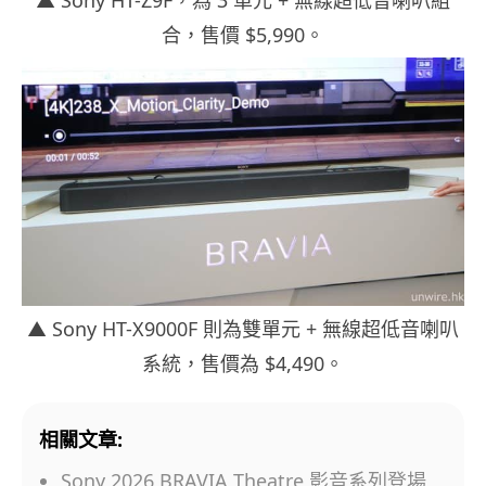
合，售價 $5,990。
▲ Sony HT-X9000F 則為雙單元 + 無線超低音喇叭
系統，售價為 $4,490。
相關文章:
Sony 2026 BRAVIA Theatre 影音系列登場