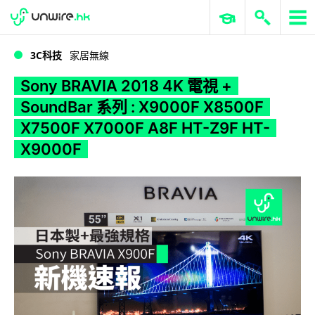
WWDC 2026
GenAI 與雲端科技專區
ERP 與商業 AI
Sony BRAVIA 2018 4K 電視 + SoundBar 系列 : X9000F X8500F X7500F X7000F A8F HT-Z9F HT-X9000F
3C科技
家居無線
Sony BRAVIA 2018 4K 電視 +
SoundBar 系列 : X9000F X8500F
X7500F X7000F A8F HT-Z9F HT-
X9000F