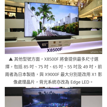
▲ 其他型號方面，X8500F 將會提供最多尺寸選
擇，包括 85 吋、75 吋、65 吋、55 吋及 49 吋，前
兩者為日本製造，與 X9000F 最大分別是改用 X1 影
像處理晶片，背光系統亦改為 Edge LED。