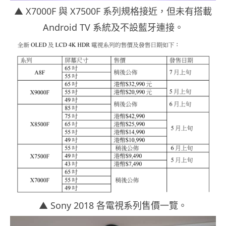
▲ X7000F 與 X7500F 系列規格接近，但未有搭載
Android TV 系統及不設藍牙連接。
▲ Sony 2018 各電視系列售價一覽。