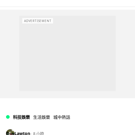
ADVERTISEMENT
科技娛樂
生活娛樂
城中熱話
Lawton
8 小時