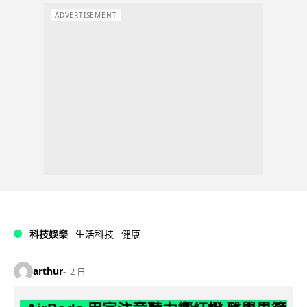
ADVERTISEMENT
科技娛樂
生活科技
健康
arthur
2 日