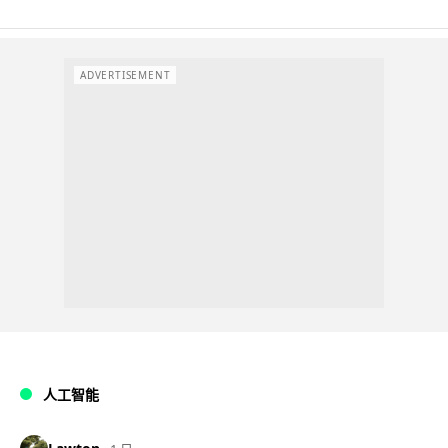
ADVERTISEMENT
人工智能