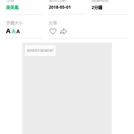
2018-05-01
唐美鳳
2分鐘
字體大小
分享
A
A
A
ADVERTISEMENT