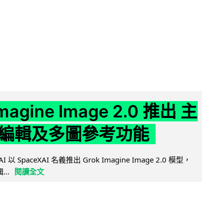
Imagine Image 2.0 推出 主
編輯及多圖參考功能
AI 以 SpaceXAI 名義推出 Grok Imagine Image 2.0 模型，
..
閱讀全文