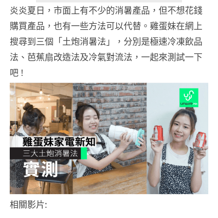
炎炎夏日，市面上有不少的消暑產品，但不想花錢
購買產品，也有一些方法可以代替。雞蛋妹在網上
搜尋到三個「土炮消暑法」，分別是極速冷凍飲品
法、芭蕉扇改造法及冷氣對流法，一起來測試一下
吧 !
相關影片: