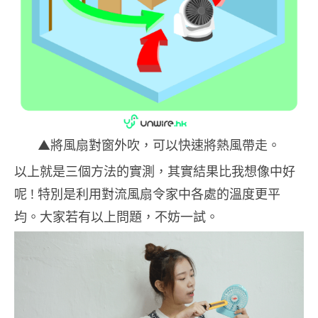
▲將風扇對窗外吹，可以快速將熱風帶走。
以上就是三個方法的實測，其實結果比我想像中好
呢 ! 特別是利用對流風扇令家中各處的溫度更平
均。大家若有以上問題，不妨一試。