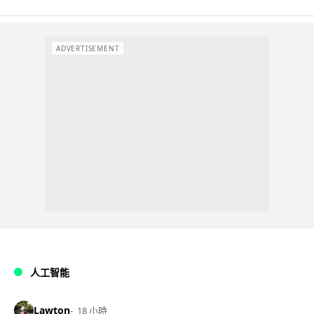
ADVERTISEMENT
人工智能
Lawton
18 小時