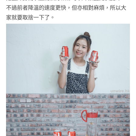
不過前者降溫的速度更快，但亦相對麻煩，所以大
家就要取捨一下了。