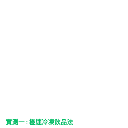
實測一 : 極速冷凍飲品法