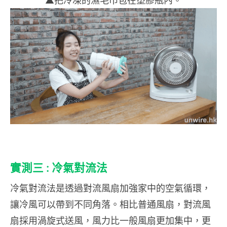
實測三 : 冷氣對流法
冷氣對流法是透過對流風扇加強家中的空氣循環，
讓冷風可以帶到不同角落。相比普通風扇，對流風
扇採用渦旋式送風，風力比一般風扇更加集中，更