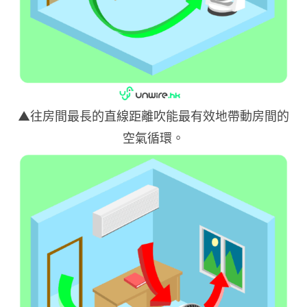
▲往房間最長的直線距離吹能最有效地帶動房間的
空氣循環。