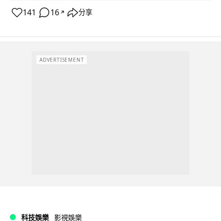
141
16
分享
↗
ADVERTISEMENT
科技娛樂
影視娛樂