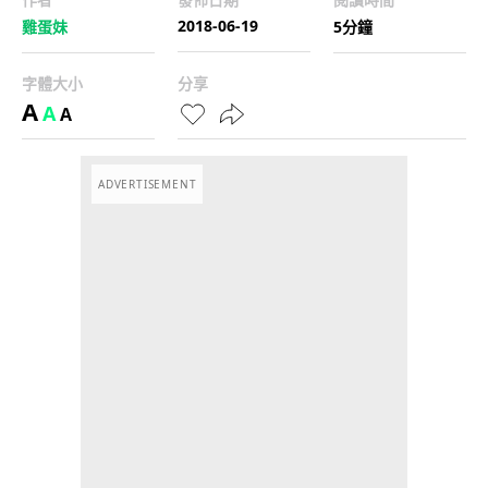
2018-06-19
雞蛋妹
5分鐘
字體大小
分享
A
A
A
ADVERTISEMENT