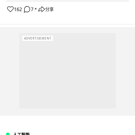
162
7
分享
↗
ADVERTISEMENT
人工智能