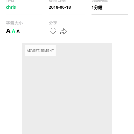
chris
2018-06-18
1分鐘
字體大小
分享
A
A
A
ADVERTISEMENT