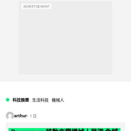
ADVERTISEMENT
科技娛樂
生活科技
機械人
arthur
1 日