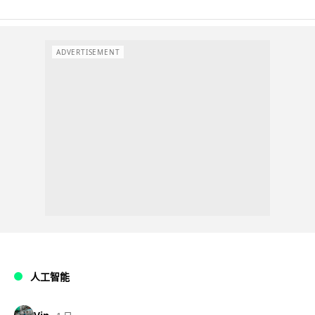
ADVERTISEMENT
人工智能