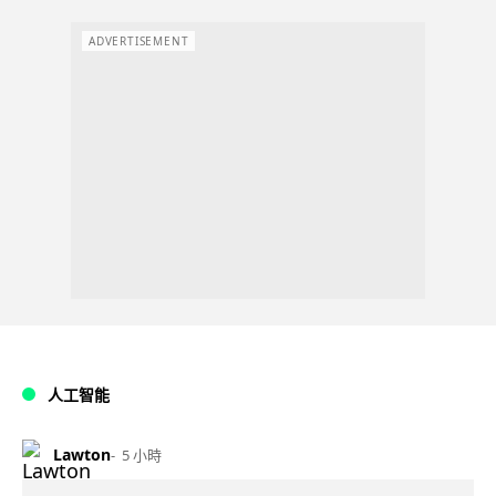
ADVERTISEMENT
人工智能
Lawton
5 小時