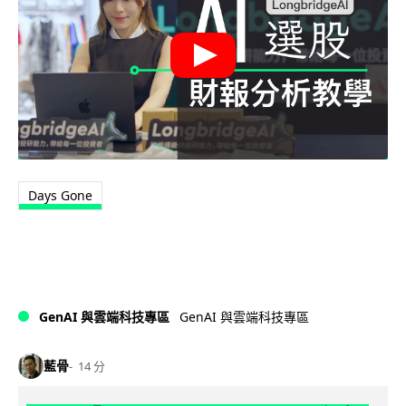
Days Gone
GenAI 與雲端科技專區
GenAI 與雲端科技專區
藍骨
14 分