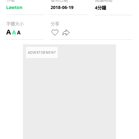
Lawton
2018-06-19
4分鐘
字體大小
分享
A
A
A
ADVERTISEMENT