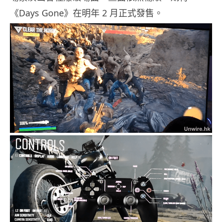
《Days Gone》在明年 2 月正式發售。