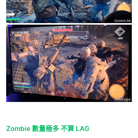
Zombie 數量極多 不算 LAG