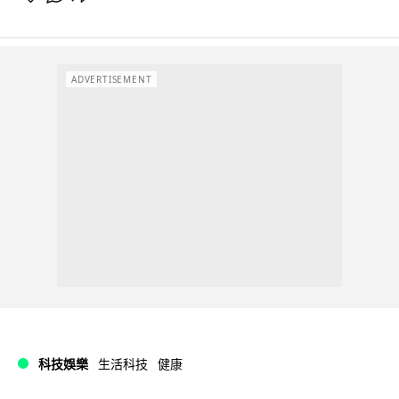
ADVERTISEMENT
科技娛樂
生活科技
健康