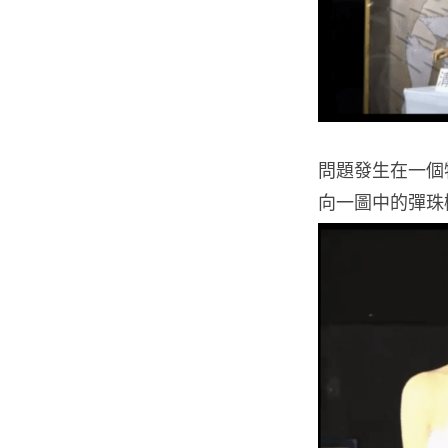
問題發生在一個
向一圖中的彈珠