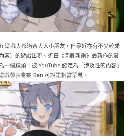
Switch 遊戲大都適合大人小朋友，但最近亦有不少較成
內容）的遊戲出現。近日《閃亂新樂》最新作的發
一個鏡頭，被 YouTube 認定為「涉及性的內容」
戲發表會被 Ban 可說是相當罕見。