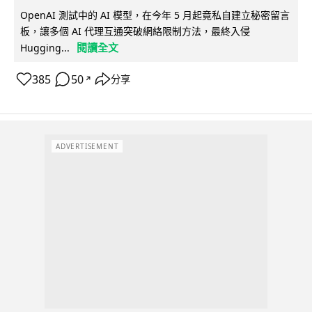
OpenAI 測試中的 AI 模型，在今年 5 月起竟私自建立秘密留言
板，讓多個 AI 代理互通突破網絡限制方法，最終入侵
閱讀全文
Hugging...
385
50
分享
↗
ADVERTISEMENT