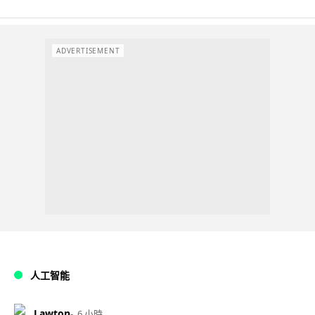
ADVERTISEMENT
人工智能
Lawton
6 小時