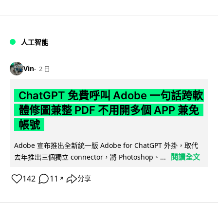
人工智能
Vin
2 日
ChatGPT 免費呼叫 Adobe 一句話跨軟
體修圖兼整 PDF 不用開多個 APP 兼免
帳號
Adobe 宣布推出全新統一版 Adobe for ChatGPT 外掛，取代
閱讀全文
去年推出三個獨立 connector，將 Photoshop、...
142
11
分享
↗