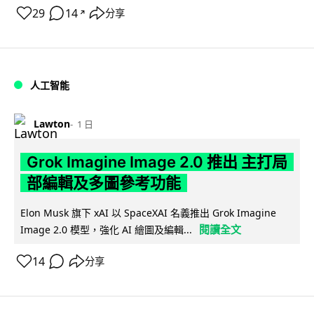
29
14
分享
↗
人工智能
Lawton
1 日
Grok Imagine Image 2.0 推出 主打局
部編輯及多圖參考功能
Elon Musk 旗下 xAI 以 SpaceXAI 名義推出 Grok Imagine
閱讀全文
Image 2.0 模型，強化 AI 繪圖及編輯...
14
分享