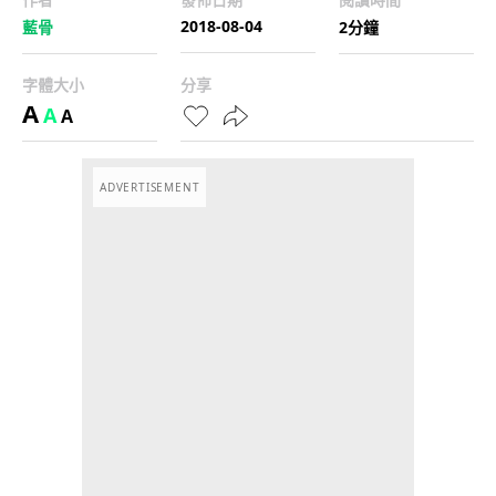
2018-08-04
藍骨
2分鐘
字體大小
分享
A
A
A
ADVERTISEMENT