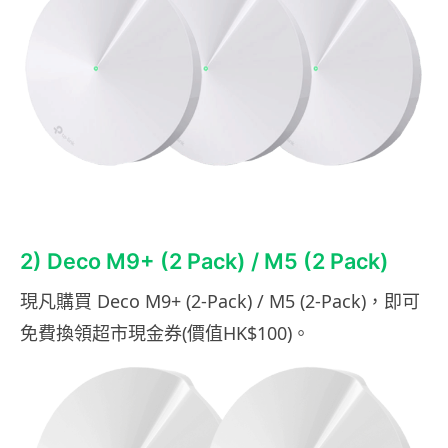
2) Deco M9+ (2 Pack) / M5 (2 Pack)
現凡購買
Deco M9+ (2-Pack) / M5 (2-Pack)
，即可
免費換領超市現金券
(
價值
HK$
10
0)
。