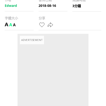
Edward
2018-08-16
3分鐘
字體大小
分享
A
A
A
ADVERTISEMENT