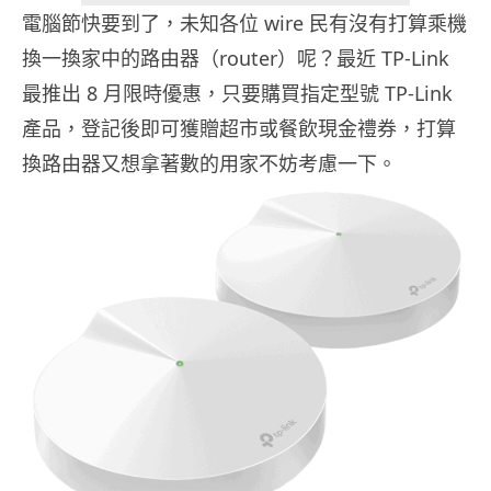
電腦節快要到了，未知各位 wire 民有沒有打算乘機
換一換家中的路由器（router）呢？最近 TP-Link
最推出 8 月限時優惠，只要購買指定型號 TP-Link
產品，登記後即可獲贈超市或餐飲現金禮券，打算
換路由器又想拿著數的用家不妨考慮一下。