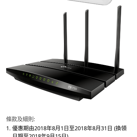
條款及細則:
優惠期由2018年8月1日至2018年8月31日 (換領
日期至2018年9月15日)