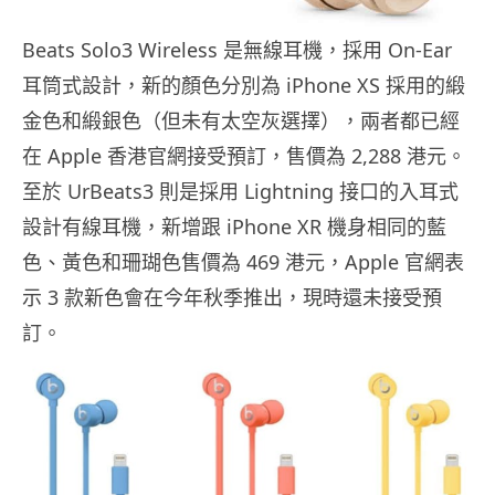
Beats Solo3 Wireless 是無線耳機，採用 On-Ear
耳筒式設計，新的顏色分別為 iPhone XS 採用的緞
金色和緞銀色（但未有太空灰選擇），兩者都已經
在 Apple 香港官網接受預訂，售價為 2,288 港元。
至於 UrBeats3 則是採用 Lightning 接口的入耳式
設計有線耳機，新增跟 iPhone XR 機身相同的藍
色、黃色和珊瑚色售價為 469 港元，Apple 官網表
示 3 款新色會在今年秋季推出，現時還未接受預
訂。