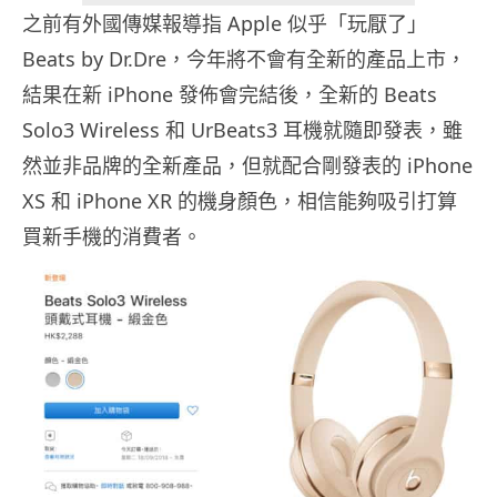
之前有外國傳媒報導指 Apple 似乎「玩厭了」
Beats by Dr.Dre，今年將不會有全新的產品上市，
結果在新 iPhone 發佈會完結後，全新的 Beats
Solo3 Wireless 和 UrBeats3 耳機就隨即發表，雖
然並非品牌的全新產品，但就配合剛發表的 iPhone
XS 和 iPhone XR 的機身顏色，相信能夠吸引打算
買新手機的消費者。