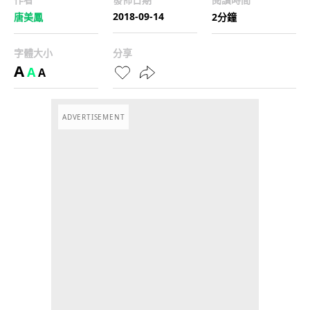
2018-09-14
唐美鳳
2分鐘
字體大小
分享
A
A
A
ADVERTISEMENT