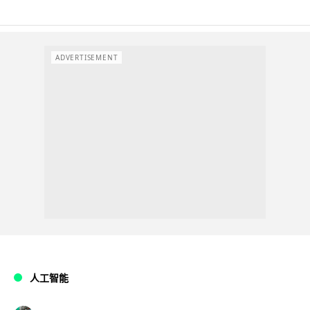
ADVERTISEMENT
人工智能