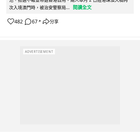
閱讀全文
次入境澳門時，被治安警察局...
482
67
分享
↗
ADVERTISEMENT