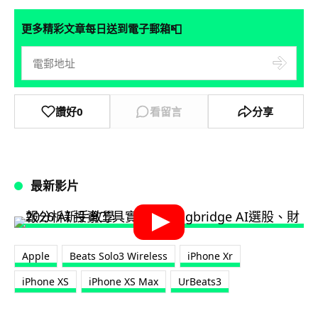
📮
更多精彩文章每日送到電子郵箱
讚好
0
看留言
分享
最新影片
Apple
Beats Solo3 Wireless
iPhone Xr
iPhone XS
iPhone XS Max
UrBeats3