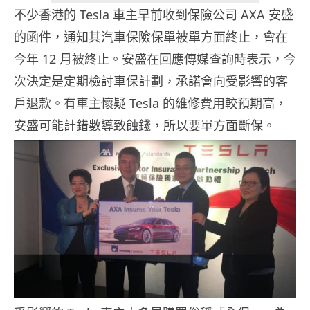
不少香港的 Tesla 車主早前收到保險公司 AXA 安盛
的函件，通知其汽車保險保單被單方面終止，會在
今年 12 月被終止。安盛在回應傳媒查詢時表示，今
次決定是定期檢討車保計劃，承諾會向受影響的客
戶退款。有車主懷疑 Tesla 的維修費用較預期高，
安盛可能計錯數導致蝕錢，所以要單方面斷保。