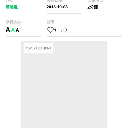
2018-10-08
唐美鳳
2分鐘
字體大小
分享
A
A
A
1
ADVERTISEMENT