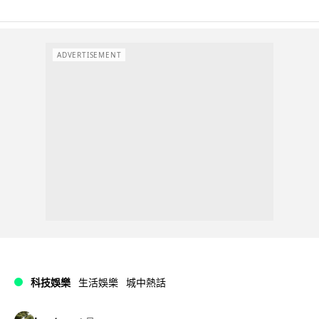
ADVERTISEMENT
科技娛樂
生活娛樂
城中熱話