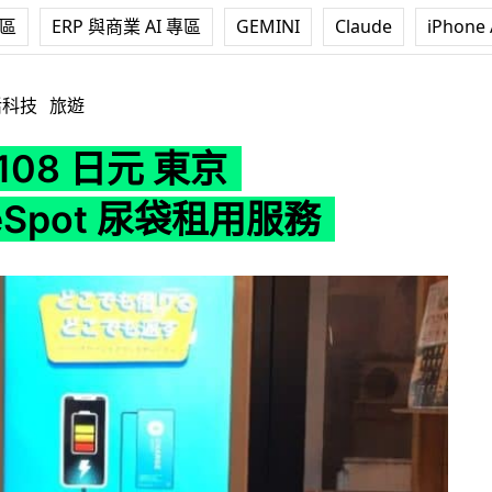
專區
ERP 與商業 AI 專區
GEMINI
Claude
iPhone 
東京 ChargeSpot 尿袋租用服務
活科技
旅遊
108 日元 東京
geSpot 尿袋租用服務