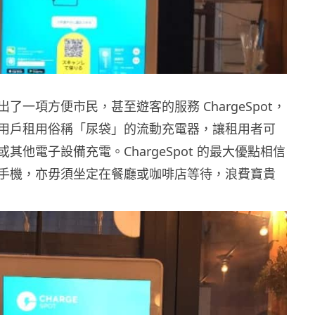
了一項方便市民，甚至遊客的服務 ChargeSpot，
用戶租用俗稱「尿袋」的流動充電器，讓租用者可
其他電子設備充電。ChargeSpot 的最大優點相信
手機，亦毋須坐定在餐廳或咖啡店等待，浪費寶貴