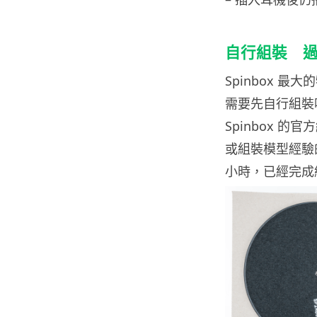
自行組裝 
Spinbox 
需要先自行組裝
Spinbox 
或組裝模型經驗
小時，已經完成