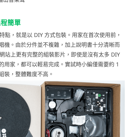
過程簡單
最大的特點，就是以 DIY 方式包裝。用家在首次使用前，
唱機。由於分件並不複雜，加上說明書十分清晰而
的官方網站上更有完整的組裝影片，即使是沒有太多 DIY
的用家，都可以輕易完成。實試時小編僅需要約 1
組裝，整體難度不高。