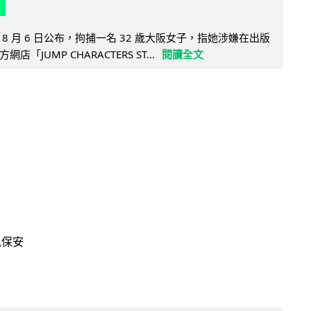
8 月 6 日公布，拘捕一名 32 歲大阪女子，指她涉嫌在出版
「JUMP CHARACTERS ST...
閱讀全文
訊保安