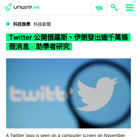
WWDC 2026
GenAI 與雲端科技專區
ERP 與商業 AI
Twitter 公開俄羅斯、伊朗發出逾千萬條假消息 助學者研究
科技娛樂
科技新聞
Twitter 公開俄羅斯、伊朗發出逾千萬條
假消息 助學者研究
A Twitter logo is seen on a computer screen on November