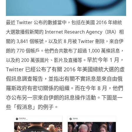
最近 Twitter 公布的數據當中，包括在美國 2016 年總統
大選散播假新聞的 Internet Research Agency（IRA）相
關的 3,841 個帳號，以及於 8 月被 Twitter 刪除，來自伊
朗的 770 個帳戶。他們合共散布了超過 1,000 萬條訊息，
早於今年 1 月，
以及約 200 萬張圖片、影片及直播等。
Twitter 已經公布了有關 2016 年美國總統大選的虛
假訊息調查報告，並指出有關不實訊息是來自由俄
羅斯政府有密切關係的組織。而在今年 8 月，他們
亦公布另一宗來自伊朗的訊息操作活動。下圖是一
些「假消息」的例子。