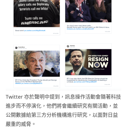
Twitter 亦於聲明中提到，訊息操作活動會隨著科技
進步而不停演化，他們將會繼續研究有關活動，並
公開數據給第三方分析機構進行研究，以面對日益
嚴重的威脅。