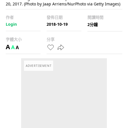
20, 2017. (Photo by Jaap Arriens/NurPhoto via Getty Images)
作者
發佈日期
閱讀時間
Login
2018-10-19
2分鐘
字體大小
分享
A
A
A
ADVERTISEMENT