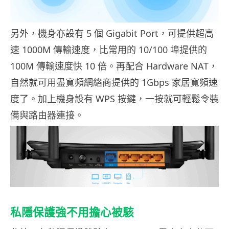
另外，機身亦設有 5 個 Gigabit Port，可提供超高
速 1000M 傳輸速度，比常用的 10/100 埠提供的
100M 傳輸速度快 10 倍。再配合 Hardware NAT，
自然就可用盡寬頻網絡商提供的 1Gbps 家居寬頻速
度了。加上機身設有 WPS 按鍵，一按就可輕鬆令裝
備與路由器連接。
私隱保護強不用擔心被駭