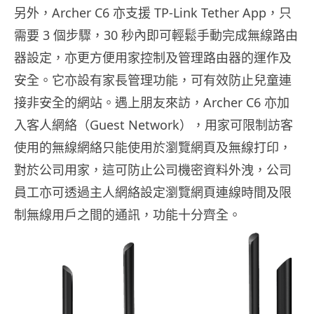
另外，Archer C6 亦支援 TP-Link Tether App，只
需要 3 個步驟，30 秒內即可輕鬆手動完成無線路由
器設定，亦更方便用家控制及管理路由器的運作及
安全。它亦設有家長管理功能，可有效防止兒童連
接非安全的網站。遇上朋友來訪，Archer C6 亦加
入客人網絡（Guest Network），用家可限制訪客
使用的無線網絡只能使用於瀏覽網頁及無線打印，
對於公司用家，這可防止公司機密資料外洩，公司
員工亦可透過主人網絡設定瀏覽網頁連線時間及限
制無線用戶之間的通訊，功能十分齊全。