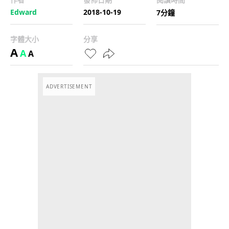
Edward
2018-10-19
7分鐘
字體大小
分享
A
A
A
ADVERTISEMENT