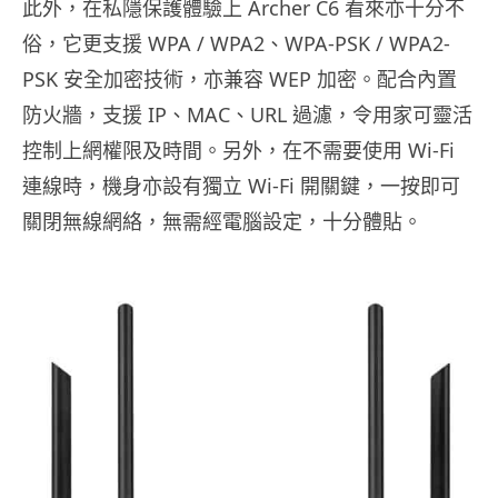
此外，在私隱保護體驗上 Archer C6 看來亦十分不
俗，它更支援 WPA / WPA2、WPA-PSK / WPA2-
PSK 安全加密技術，亦兼容 WEP 加密。配合內置
防火牆，支援 IP、MAC、URL 過濾，令用家可靈活
控制上網權限及時間。另外，在不需要使用 Wi-Fi
連線時，機身亦設有獨立 Wi-Fi 開關鍵，一按即可
關閉無線網絡，無需經電腦設定，十分體貼。