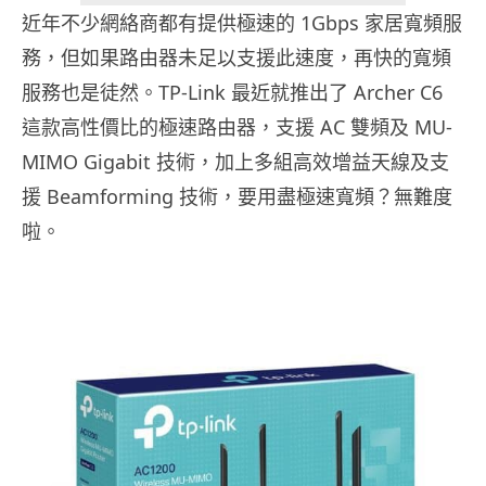
近年不少網絡商都有提供極速的 1Gbps 家居寬頻服
務，但如果路由器未足以支援此速度，再快的寬頻
服務也是徒然。TP-Link 最近就推出了 Archer C6
這款高性價比的極速路由器，支援 AC 雙頻及 MU-
MIMO Gigabit 技術，加上多組高效增益天線及支
援 Beamforming 技術，要用盡極速寬頻？無難度
啦。