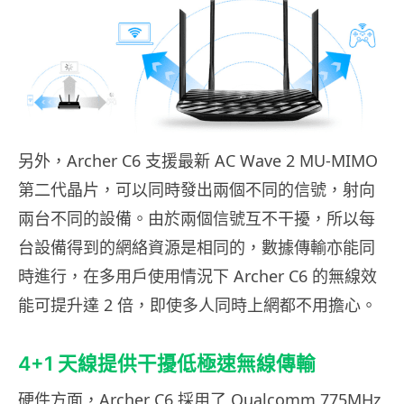
另外，Archer C6 支援最新 AC Wave 2 MU-MIMO
第二代晶片，可以同時發出兩個不同的信號，射向
兩台不同的設備。由於兩個信號互不干擾，所以每
台設備得到的網絡資源是相同的，數據傳輸亦能同
時進行，在多用戶使用情況下 Archer C6 的無線效
能可提升達 2 倍，即使多人同時上網都不用擔心。
4+1 天線提供干擾低極速無線傳輸
硬件方面，Archer C6 採用了 Qualcomm 775MHz