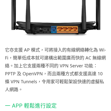
它亦支援 AP 模式，可將接入的有線網絡轉化為 Wi-
Fi，簡單低成本就可建構出範圍廣而快的 AC 無線網
絡。加上它支援兩種不同的 VPN Server 功能：
PPTP 及 OpenVPN，而且兩種方式都支援高達 10
條 VPN Tunnels，令用家可輕鬆架設快速的虛擬私
人網路。
一 APP 輕鬆進行設定