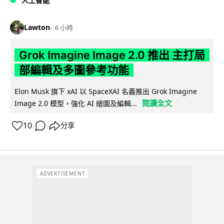
人工智能
Lawton
6 小時
Grok Imagine Image 2.0 推出 主打局
部編輯及多圖參考功能
Elon Musk 旗下 xAI 以 SpaceXAI 名義推出 Grok Imagine
閱讀全文
Image 2.0 模型，強化 AI 繪圖及編輯...
10
分享
ADVERTISEMENT