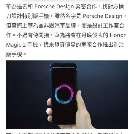
華為過去和 Porsche Design 緊密合作，找對方操
刀設計特別版手機，雖然名字是 Porsche Design，
但實際上華為並非跟汽車品牌，而是設計工作室合
作。不過有傳聞指，華為將會在月底發表的 Honor
Magic 2 手機，找來貨真價實的車廠合作推出別注
版手機。