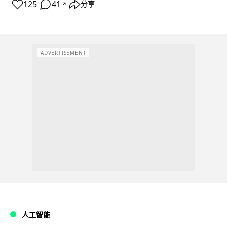
125
41
分享
↗
ADVERTISEMENT
人工智能