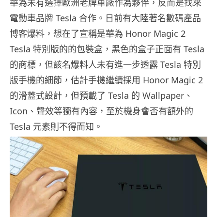
華為未有選擇歐洲老牌車廠作為夥伴，反而是找來
電動車品牌 Tesla 合作。日前有大陸著名數碼產品
博客爆料，想在了宣稱是華為 Honor Magic 2
Tesla 特別版的的包裝盒，黑色的盒子正面有 Tesla
的商標，但該名爆料人未有進一步透露 Tesla 特別
版手機的細節，估計手機繼續採用 Honor Magic 2
的滑蓋式設計，但預載了 Tesla 的 Wallpaper、
Icon、聲效等獨有內容，至於機身會否有額外的
Tesla 元素則不得而知。