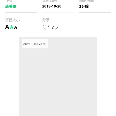
2018-10-20
唐美鳳
2分鐘
字體大小
分享
A
A
A
ADVERTISEMENT