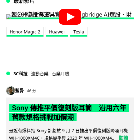
最新影片
Honor Magic 2
Huawei
Tesla
3C科技
流動音樂
音樂耳機
藍骨
46 分
Sony 傳推平價復刻版耳筒 沿用六年
舊款規格挑戰加價潮
最近有爆料指 Sony 計劃於 9 月 7 日推出平價復刻版降噪耳機
閱讀
WH-1000XM4C，規格幾乎與 2020 年 WH-1000XM4...