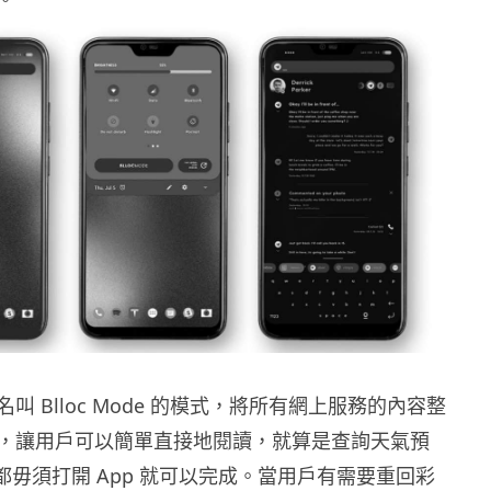
叫 Blloc Mode 的模式，將所有網上服務的內容整
，讓用戶可以簡單直接地閱讀，就算是查詢天氣預
r 都毋須打開 App 就可以完成。當用戶有需要重回彩