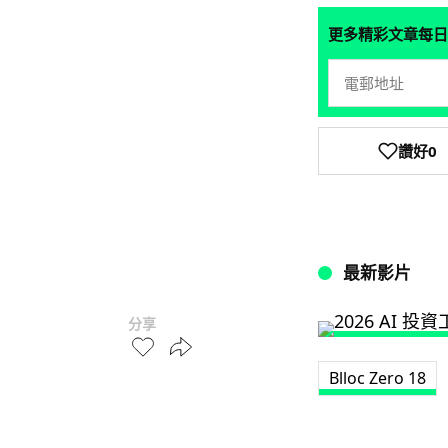
更多精彩文章每日
讚好
0
最新影片
分享
Blloc Zero 18