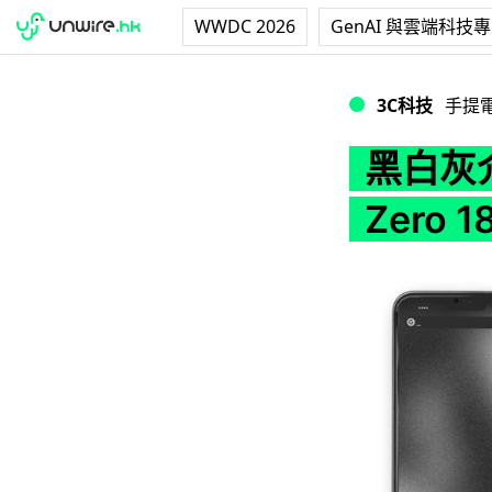
WWDC 2026
GenAI 與雲端科技
黑白灰介面防手機上癮 
3C科技
手提
黑白灰介
Zero 