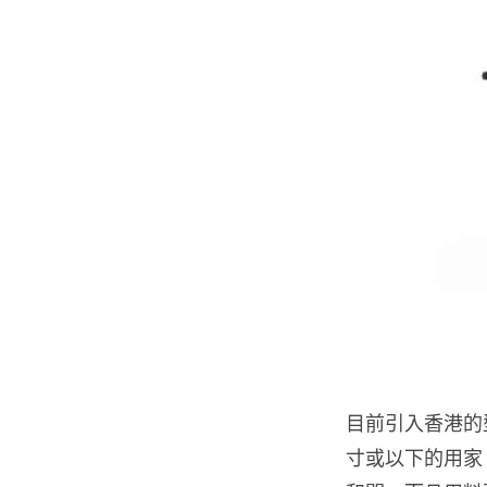
目前引入香港的型號
寸或以下的用家