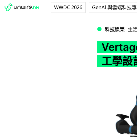
WWDC 2026
GenAI 與雲端科技
Vertagear
科技娛樂
生
Vert
工學設