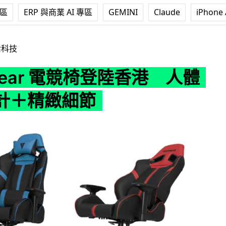
專區
ERP 與商業 AI 專區
GEMINI
Claude
iPhone 
 電競椅登陸香港 人體工學設計＋精緻細節
活科技
agear 電競椅登陸香港 人體
計＋精緻細節