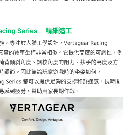
 Racing Series 精細造工
專注於人體工學設計，Vertagear Racing
設計跟真實的賽車坐椅非常相似。它提供高度的可調性，例
椅背傾斜角度、調校角度的阻力、扶手的高度及方
時調節。因此無論玩家遊戲時的坐姿如何，
Racing Series 都可以提供足夠的支撐和舒適感，長時間
易感到疲勞，幫助用家長期作戰。