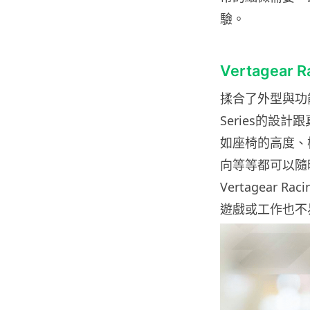
驗。
Vertagear
揉合了外型與功能，
Series的
如座椅的高度、
向等等都可以隨
Vertagear 
遊戲或工作也不