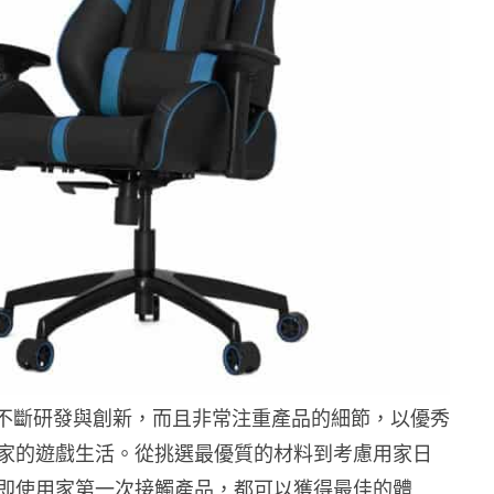
r 經過不斷研發與創新，而且非常注重產品的細節，以優秀
家的遊戲生活。從挑選最優質的材料到考慮用家日
即使用家第一次接觸產品，都可以獲得最佳的體