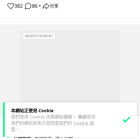
382
86
分享
↗
ADVERTISEMENT
本網站正使用 Cookie
我們使用 Cookie 改善網站體驗。 繼續使用
我們的網站即表示您同意我們的
Cookie 政
策
。
科技娛樂
生活娛樂
城中熱話