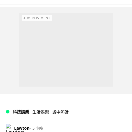
ADVERTISEMENT
科技娛樂
生活娛樂
城中熱話
Lawton
5 小時