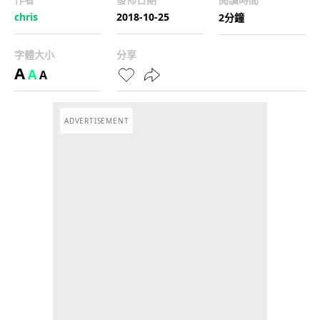
chris
2018-10-25
2分鐘
字體大小
分享
A
A
A
ADVERTISEMENT