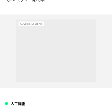
ADVERTISEMENT
人工智能