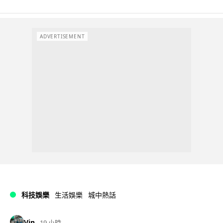
ADVERTISEMENT
科技娛樂
生活娛樂
城中熱話
Vin
19 小時