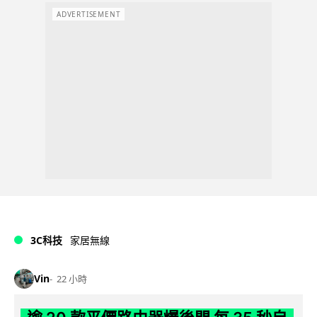
ADVERTISEMENT
3C科技
家居無線
Vin
22 小時