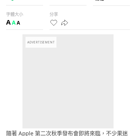
字體大小
分享
A
A
A
ADVERTISEMENT
隨著 Apple 第二次秋季發布會即將來臨，不少果迷