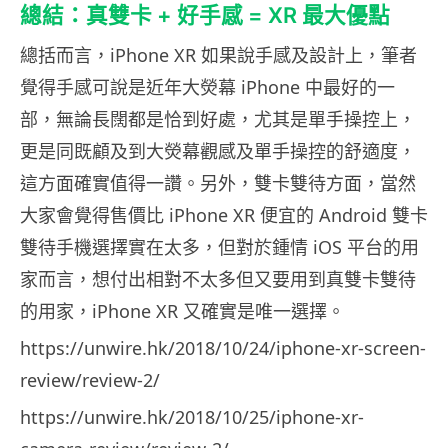
總結：真雙卡 + 好手感 = XR 最大優點
總括而言，iPhone XR 如果說手感及設計上，筆者
覺得手感可說是近年大熒幕 iPhone 中最好的一
部，無論長闊都是恰到好處，尤其是單手操控上，
更是同既顧及到大熒幕觀感及單手操控的舒適度，
這方面確實值得一讚。另外，雙卡雙待方面，當然
大家會覺得售價比 iPhone XR 便宜的 Android 雙卡
雙待手機選擇實在太多，但對於鍾情 iOS 平台的用
家而言，想付出相對不太多但又要用到真雙卡雙待
的用家，iPhone XR 又確實是唯一選擇。
https://unwire.hk/2018/10/24/iphone-xr-screen-
review/review-2/
https://unwire.hk/2018/10/25/iphone-xr-