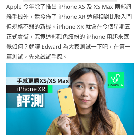
Apple 今年除了推出 iPhone XS 及 XS Max 兩部旗
艦手機外，還發佈了 iPhone XR 這部相對比較入門
但規格不弱的新機。iPhone XR 就會在今個星期五
正式賣街，究竟這部顏色繽紛的 iPhone 用起來感
覺如何？就讓 Edward 為大家測試一下吧，在第一
篇測試，先來試試手感。