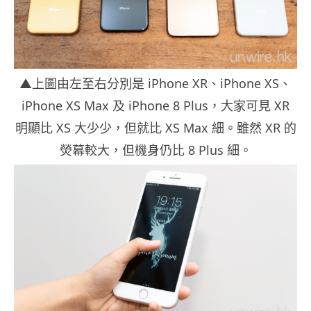
▲上圖由左至右分別是 iPhone XR、iPhone XS、
iPhone XS Max 及 iPhone 8 Plus，大家可見 XR
明顯比 XS 大少少，但就比 XS Max 細。雖然 XR 的
熒幕較大，但機身仍比 8 Plus 細。