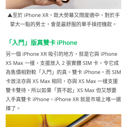
▲至於 iPhone XR，既大熒幕又闊度適中，對於手
掌大一點的男士，會是最舒服的單手操控機款。
「入門」版真雙卡 iPhone
另一個 iPhone XR 吸引的地方，就是它與 iPhone
XS Max 一樣，支援放入 2 張實體 SIM 卡，令它成
為售價相對較「入門」的真。雙卡 iPhone，而 SIM
卡放法亦與 XS Max 相同，亦與 XS Max 一樣支援
雙卡雙待，所以如果「買不起」XS Max 但又想要
入手真雙卡 iPhone，iPhone XR 就是市場上唯一選
擇了。