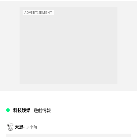
ADVERTISEMENT
科技娛樂
遊戲情報
天恩
3 小時