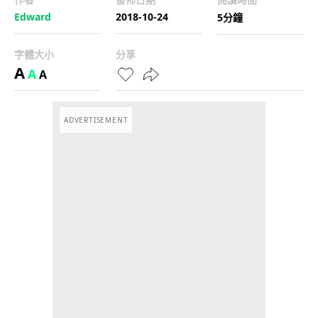
Edward
2018-10-24
5分鐘
字體大小
分享
A
A
A
ADVERTISEMENT