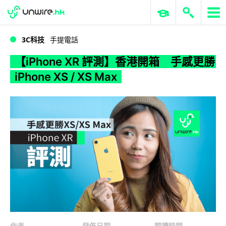
WWDC 2026
GenAI 與雲端科技專區
ERP 與商業 AI
【iPhone XR 評測】香港開箱 手感更勝 iPhone XS / XS Max
3C科技
手提電話
【iPhone XR 評測】香港開箱 手感更勝
iPhone XS / XS Max
作者
發佈日期
閱讀時間