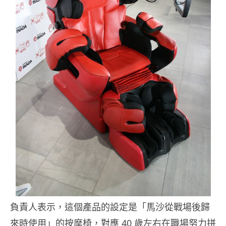
負責人表示，這個產品的設定是「馬沙從戰場後歸
來時使用」的按摩椅，對應 40 歲左右在職場努力拼