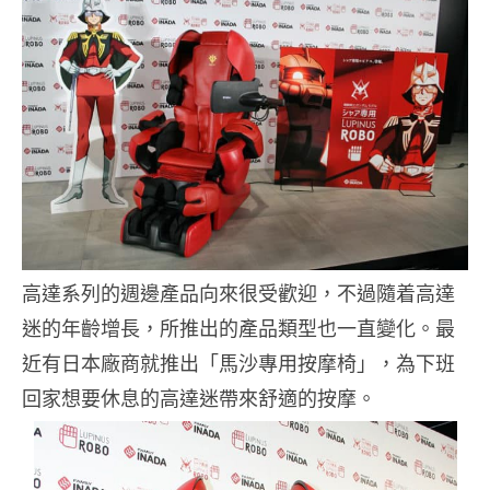
高達系列的週邊產品向來很受歡迎，不過隨着高達
迷的年齡增長，所推出的產品類型也一直變化。最
近有日本廠商就推出「馬沙專用按摩椅」，為下班
回家想要休息的高達迷帶來舒適的按摩。