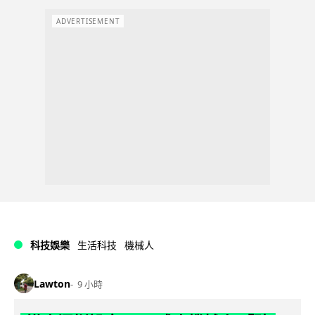
ADVERTISEMENT
科技娛樂
生活科技
機械人
Lawton
9 小時