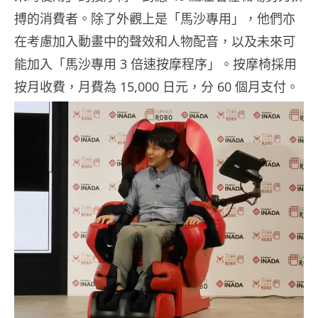
搏的消費者。除了外觀上是「馬沙專用」，他們亦
在考慮加入動畫中的聲效和人物配音，以及未來可
能加入「馬沙專用 3 倍速按摩程序」。按摩椅採用
按月收費，月費為 15,000 日元，分 60 個月支付。