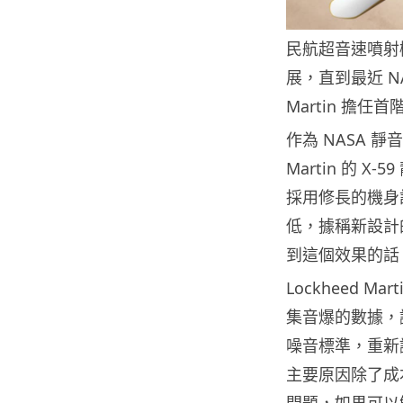
民航超音速噴射
展，直到最近 NA
Martin 擔任
作為 NASA 
Martin 的 
採用修長的機身
低，據稱新設計
到這個效果的話，
Lockheed M
集音爆的數據，
噪音標準，重新
主要原因除了成