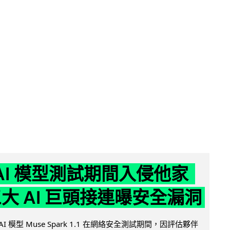
 AI 模型測試期間入侵他家
三大 AI 巨頭接連曝安全漏洞
AI 模型 Muse Spark 1.1 在網絡安全測試期間，因評估夥伴