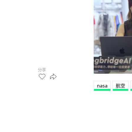
分享
nasa
航空