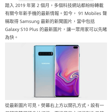
踏入 2019 年第 2 個月，多個科技網站都紛紛轉載
有關今年新手機的最新情報。如今， 91 Mobiles 聲
稱取得 Samsung 最新的新聞圖片，當中包括
Galaxy S10 Plus 的最新圖片，讓一眾用家可以先睹
為快。
從最新圖片可見，熒幕右上方以開孔方式，設有一