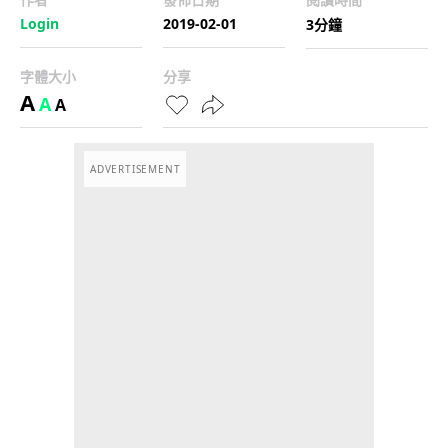
Login
2019-02-01
3分鐘
字體大小
分享
A
A
A
ADVERTISEMENT