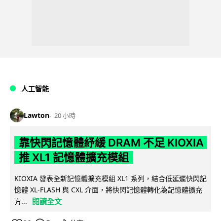
人工智能
Lawton
20 小時
靠快閃記憶體紓緩 DRAM 不足 KIOXIA
推 XL1 記憶體擴充模組
KIOXIA 發表全新記憶體擴充模組 XL1 系列，結合低延遲快閃記
憶體 XL-FLASH 與 CXL 介面，將快閃記憶體轉化為記憶體擴充
閱讀全文
方...