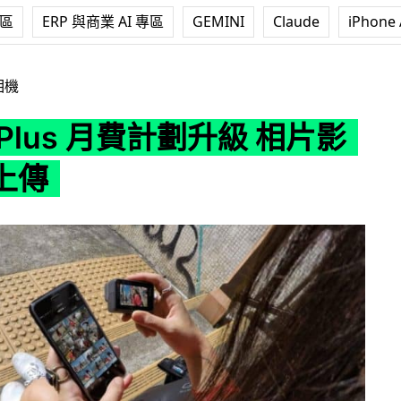
專區
ERP 與商業 AI 專區
GEMINI
Claude
iPhone 
 月費計劃升級 相片影片無限上傳
相機
o Plus 月費計劃升級 相片影
上傳