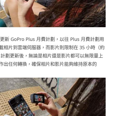
更新 GoPro Plus 月費計劃，以往 Plus 月費計劃用
載相片到雲端伺服器，而影片則限制在 35 小時（約
量）。計劃更新後，無論是相片還是影片都可以無限量上
作出任何轉換，確保相片和影片能夠維持原本的