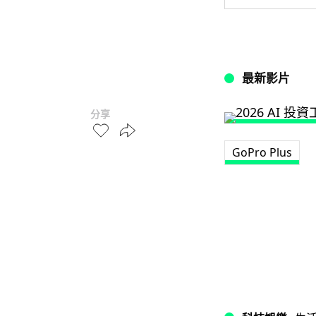
最新影片
分享
GoPro Plus