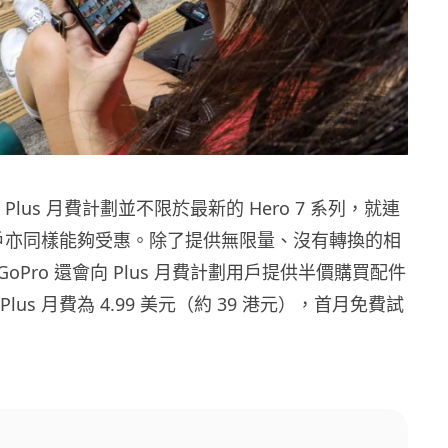
o Plus 月費計劃並不限於最新的 Hero 7 系列，就連
 用戶亦同樣能夠受惠。除了提供無限量、沒有轉換的相
oPro 還會向 Plus 月費計劃用戶提供半價購買配件
 Plus 月費為 4.99 美元（約 39 港元），首月免費試