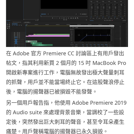
在 Adobe 官方 Premiere CC 討論區上有用戶發出
帖文，指其利用新買 2 個月的 15 吋 MacBook Pro
開啟新專案進行工作，電腦無故發出極大聲量刺耳
的抓聲，用戶並不能當場終止它。在這股聲浪停止
後，電腦的揚聲器已被損毀不能發聲。
另一個用戶報告指，他使用 Adobe Premiere 2019
的 Audio suite 來處理背景音樂，當調校了一些設
定後，突然發出巨大刺耳的聲音，甚至令耳朵產生
痛楚。用戶聲稱電腦的揚聲器已永久損毀。