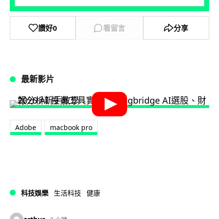
讚好
0
看留言
分享
最新影片
Adobe
macbook pro
科技娛樂
生活科技
健康