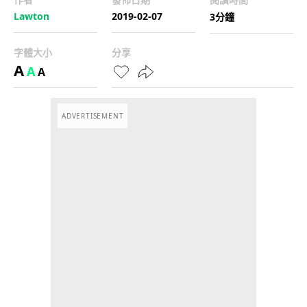
Lawton
2019-02-07
3分鐘
字體大小
分享
A
A
A
ADVERTISEMENT