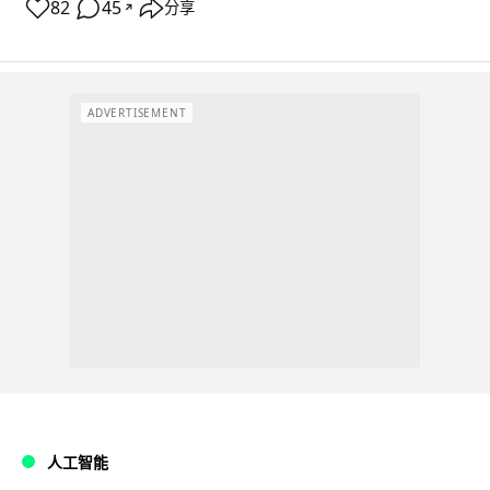
82
45
分享
↗
ADVERTISEMENT
人工智能