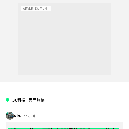
ADVERTISEMENT
3C科技
家居無線
Vin
22 小時