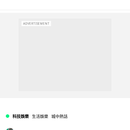
ADVERTISEMENT
科技娛樂
生活娛樂
城中熱話