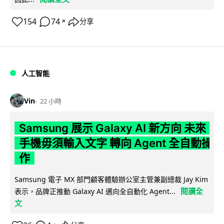
154
74
分享
↗
人工智能
Vin
22 小時
Samsung 展示 Galaxy AI 新方向 未來
手機毋須輸入文字 轉向 Agent 全自動操
作
Samsung 電子 MX 部門顧客體驗辦公室主管兼副總裁 Jay Kim
閱讀全
表示，品牌正推動 Galaxy AI 邁向全自動化 Agent...
文