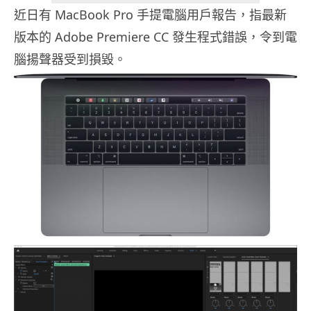
近日有 MacBook Pro 手提電腦用戶報告，指最新
版本的 Adobe Premiere CC 發生程式錯誤，令到電
腦揚聲器受到損毀。