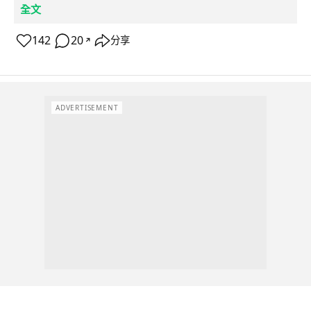
全文
142
20
分享
↗
ADVERTISEMENT