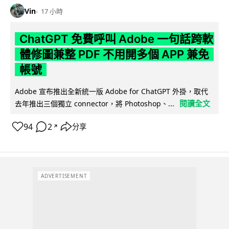
Vin
17 小時
ChatGPT 免費呼叫 Adobe 一句話跨軟
體修圖兼整 PDF 不用開多個 APP 兼免
帳號
Adobe 宣布推出全新統一版 Adobe for ChatGPT 外掛，取代
閱讀全文
去年推出三個獨立 connector，將 Photoshop、...
94
2
分享
↗
ADVERTISEMENT