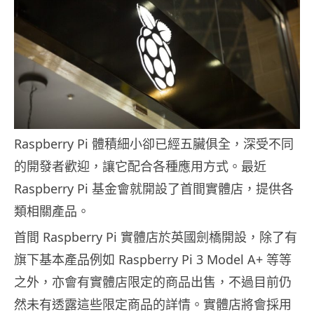
Raspberry Pi 體積細小卻已經五臟俱全，深受不同
的開發者歡迎，讓它配合各種應用方式。最近
Raspberry Pi 基金會就開設了首間實體店，提供各
類相關產品。
首間 Raspberry Pi 實體店於英國劍橋開設，除了有
旗下基本產品例如 Raspberry Pi 3 Model A+ 等等
之外，亦會有實體店限定的商品出售，不過目前仍
然未有透露這些限定商品的詳情。實體店將會採用