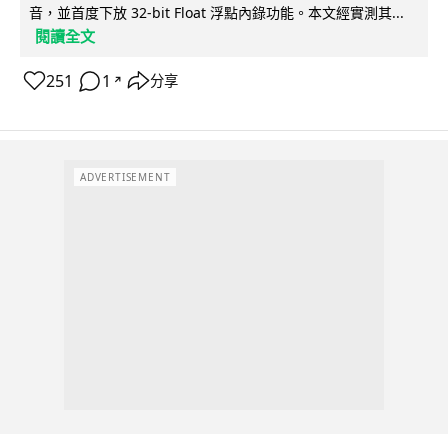
音，並首度下放 32-bit Float 浮點內錄功能。本文經實測其...
閱讀全文
251
1
分享
↗
ADVERTISEMENT