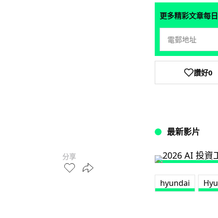
更多精彩文章每日
讚好
0
最新影片
分享
hyundai
Hyu