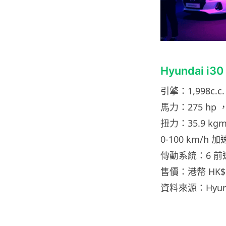
Hyundai i3
引擎：1,998c
馬力：275 hp ， 
扭力：35.9 kgm 
0-100 km/h 
傳動系統：6 
售價：港幣 HK$ 3
資料來源：Hyun