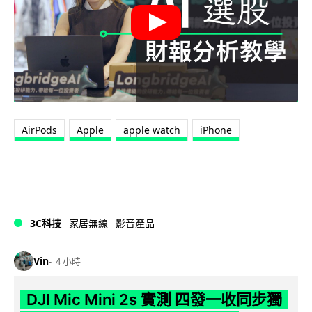
AirPods
Apple
apple watch
iPhone
3C科技
家居無線
影音產品
Vin
4 小時
DJI Mic Mini 2s 實測 四發一收同步獨