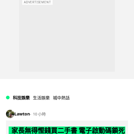
ADVERTISEMENT
科技娛樂
生活娛樂
城中熱話
Lawton
10 小時
家長無得慳錢買二手書 電子啟動碼鎖死