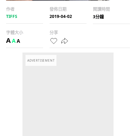
作者
發佈日期
閱讀時間
TIFFS
2019-04-02
3分鐘
字體大小
分享
A
A
A
ADVERTISEMENT