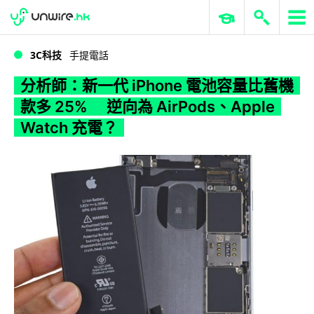
WWDC 2026
GenAI 與雲端科技專區
ERP 與商業 AI
分析師：新一代 iPhone 電池容量比舊機款多 25% 逆向為 AirPods、Apple Watch 充電？
3C科技
手提電話
分析師：新一代 iPhone 電池容量比舊機
款多 25% 逆向為 AirPods、Apple
Watch 充電？