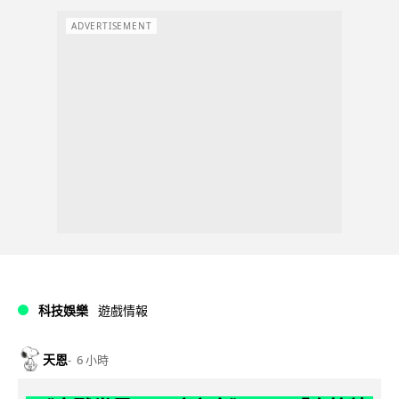
ADVERTISEMENT
科技娛樂
遊戲情報
天恩
6 小時