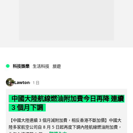
科技娛樂
生活科技
旅遊
Lawton
1 日
中國大陸航線燃油附加費今日再降 連續
3 個月下調
【中國大陸連續 3 個月減附加費，相反香港不斷加價】中國大
陸多家航空公司自 8 月 5 日起再度下調內陸航線燃油附加費，