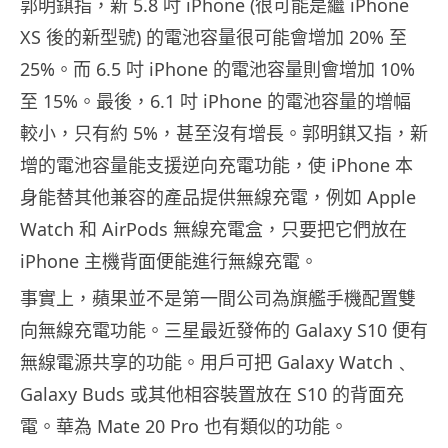
郭明錤指，新 5.8 吋 iPhone (很可能是繼 iPhone
XS 後的新型號) 的電池容量很可能會增加 20% 至
25%。而 6.5 吋 iPhone 的電池容量則會增加 10%
至 15%。最後，6.1 吋 iPhone 的電池容量的增幅
較小，只有約 5%，甚至沒有增長。郭明錤又指，新
增的電池容量能支援逆向充電功能，使 iPhone 本
身能替其他兼容的產品提供無線充電，例如 Apple
Watch 和 AirPods 無線充電盒，只要把它們放在
iPhone 主機背面便能進行無線充電。
事實上，蘋果並不是第一間公司為旗艦手機配置雙
向無線充電功能。三星最近發佈的 Galaxy S10 便有
無線電源共享的功能。用戶可把 Galaxy Watch﹑
Galaxy Buds 或其他相容裝置放在 S10 的背面充
電。華為 Mate 20 Pro 也有類似的功能。