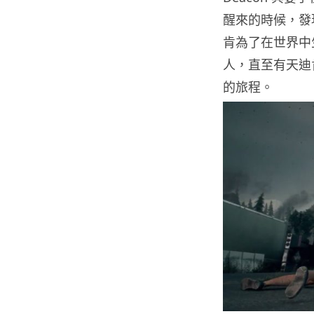
醒來的時候，發
肯為了在世界中
人，直至有天迪
的旅程。