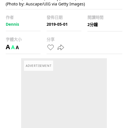
(Photo by: Auscape/UIG via Getty Images)
作者
發佈日期
閱讀時間
Dennis
2019-05-01
2分鐘
字體大小
分享
A
A
A
ADVERTISEMENT