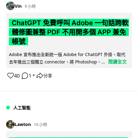
Vin
9 小時
ChatGPT 免費呼叫 Adobe 一句話跨軟
體修圖兼整 PDF 不用開多個 APP 兼免
帳號
Adobe 宣布推出全新統一版 Adobe for ChatGPT 外掛，取代
閱讀全文
去年推出三個獨立 connector，將 Photoshop、...
40
1
分享
↗
人工智能
Lawton
10 小時