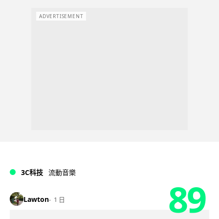
ADVERTISEMENT
3C科技
流動音樂
89
Lawton
1 日