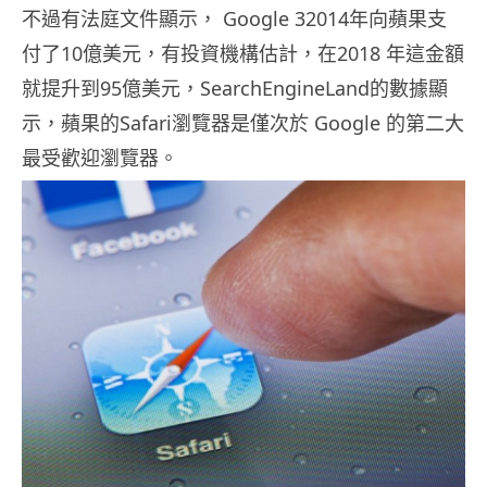
不過有法庭文件顯示， Google 32014年向蘋果支
付了10億美元，有投資機構估計，在2018 年這金額
就提升到95億美元，SearchEngineLand的數據顯
示，蘋果的Safari瀏覽器是僅次於 Google 的第二大
最受歡迎瀏覽器。