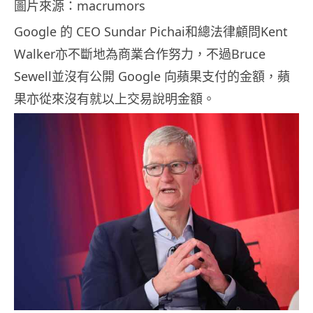
圖片來源：macrumors
Google 的 CEO Sundar Pichai和總法律顧問Kent
Walker亦不斷地為商業合作努力，不過Bruce
Sewell並沒有公開 Google 向蘋果支付的金額，蘋
果亦從來沒有就以上交易說明金額。