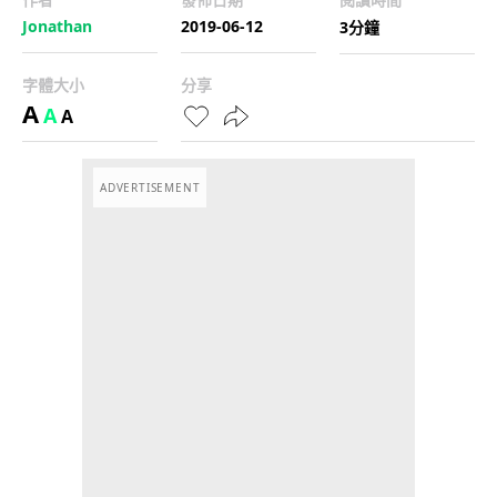
Jonathan
2019-06-12
3分鐘
字體大小
分享
A
A
A
ADVERTISEMENT