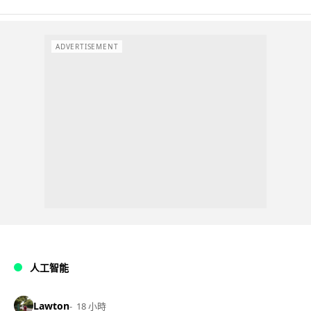
ADVERTISEMENT
人工智能
Lawton
18 小時