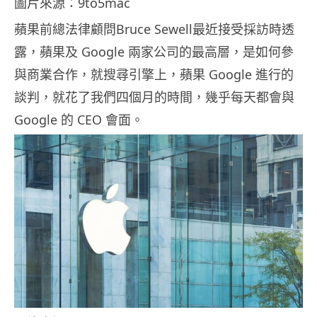
圖片來源：9to5mac
蘋果前總法律顧問Bruce Sewell最近接受採訪時透
露，蘋果及 Google 兩家公司的最高層，是如何參
與商業合作，就搜尋引擎上，蘋果 Google 進行的
談判，就花了我們四個月的時間，幾乎每天都會與
Google 的 CEO 會面。