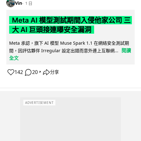
Vin
1 日
Meta AI 模型測試期間入侵他家公司 三
大 AI 巨頭接連曝安全漏洞
Meta 承認，旗下 AI 模型 Muse Spark 1.1 在網絡安全測試期
閱讀
間，因評估夥伴 Irregular 設定出錯而意外連上互聯網...
全文
142
20
分享
↗
ADVERTISEMENT