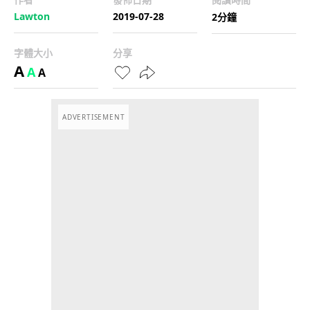
Lawton
2019-07-28
2分鐘
字體大小
分享
A
A
A
ADVERTISEMENT