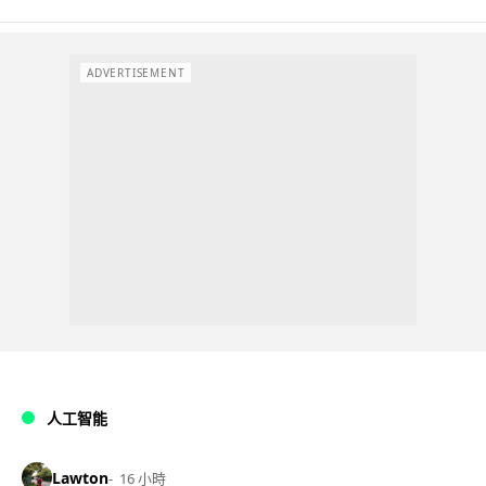
ADVERTISEMENT
人工智能
Lawton
16 小時