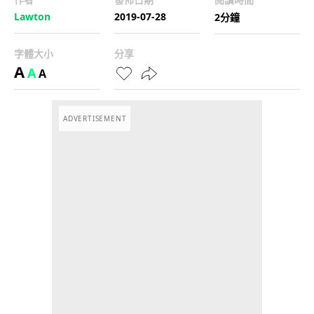
Lawton
2019-07-28
2分鐘
字體大小
分享
A
A
A
ADVERTISEMENT