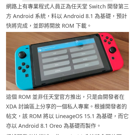
網路上有專業程式人員正為任天堂 Switch 開發第三
方 Android 系統，料以 Android 8.1 為基礎，預計
快將完成，並即將開放 ROM 下載。
這個 ROM 並非任天堂官方推出，只是由開發者在
XDA 討論區上分享的一個私人專案。根據開發者的
帖文，該 ROM 將以 LineageOS 15.1 為基礎，而它
亦以 Android 8.1 Oreo 為基礎而製作。