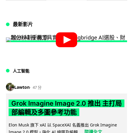
最新影片
人工智能
Lawton
47 分
Grok Imagine Image 2.0 推出 主打局
部編輯及多圖參考功能
Elon Musk 旗下 xAI 以 SpaceXAI 名義推出 Grok Imagine
閱讀全文
Image 2.0 模型，強化 AI 繪圖及編輯...