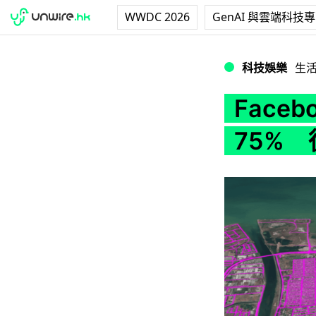
WWDC 2026
GenAI 與雲端科技
Facebook用
科技娛樂
生
Face
75%