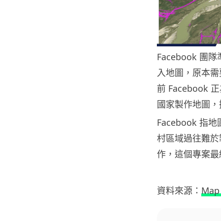
Facebook
入地圖，原本需
前 Facebo
國家製作地圖，
Facebook
村區域過往難於製
作，這個專案最
資料來源：
Map 