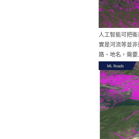
人工智能可把衛
實是河流等並非
路、地名，需要