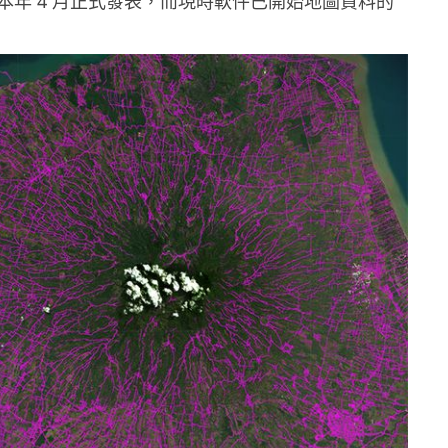
本年 4 月正式發表，而現時軟件已開始地圖資料的