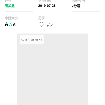
2019-07-28
唐美鳳
2分鐘
字體大小
分享
A
A
A
ADVERTISEMENT