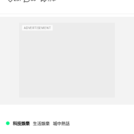
ADVERTISEMENT
科技娛樂
生活娛樂
城中熱話