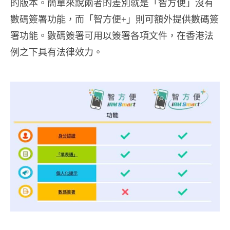
的版本。簡單來說兩者的差別就是「智方便」沒有
數碼簽署功能，而「智方便+」則可額外提供數碼簽
署功能。數碼簽署可用以簽署各項文件，在香港法
例之下具有法律效力。