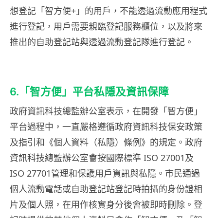
想登記「智方便+」的用戶，不能透過流動應用程式
進行登記，用戶需要親臨登記服務櫃位，以及將來
推出的自助登記站與透過流動登記隊進行登記。
6.「智方便」平台私隱及資訊保障
政府資訊科技總監辦公室表示，在開發「智方便」
平台過程中，一直嚴格遵循政府資訊科技保安政策
及指引和《個人資料（私隱）條例》的規定。政府
資訊科技總監辦公室會按國際標準 ISO 27001及
ISO 27701管理和保護用戶資訊與私隱。市民通過
個人流動電話或自助登記站登記時拍攝的身份證相
片及個人照，在用作核實身分後會被即時刪除。登