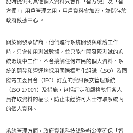
記時提供的其他個人資料只會作「智方便」及「智
方便+」用戶管理之用，用戶資料會加密，並儲存於
政府數據中心 。
關於開發承辦商，他們進行系統開發與維護工作
時，只會使用測試數據，並只能在開發阪測試的系
統環境中工作，不會接觸任何市民的個人資料。系
統的開發和營運均採用國際標準化組織（ISO）及國
際電工委員會（IEC）訂立的資訊保安管理系統
（ISO 27001）及措施，包括訂定和嚴格執行各人
員存取資料的權限，防止未經許可人士存取系統內
的個人資料。
系統管理方面，政府資訊科技總監辦公室確保「智