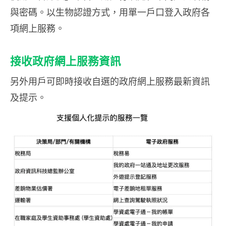
與密碼。以生物認證方式，用單一戶口登入政府各
項網上服務。
接收政府網上服務資訊
另外用戶可即時接收自選的政府網上服務最新資訊
及提示。