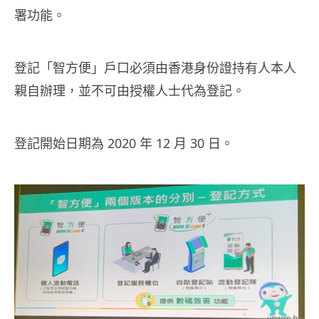
署功能。
登記「智方便」戶口必須由香港身份證持有人本人
親自辦理，並不可由授權人士代為登記。
登記開始日期為 2020 年 12 月 30 日。