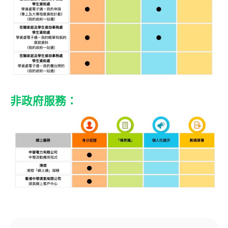
非政府服務：