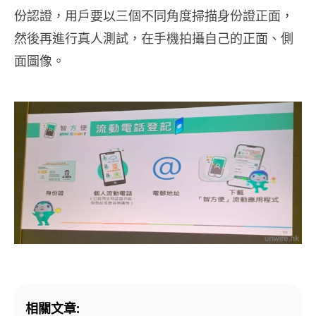
份認證，用戶要以三個不同角度掃描身份證正面，
然後再進行真人測試，在手機拍攝自己的正面、側
面圖像。
相關文章: