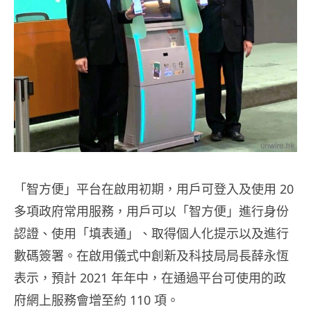
「智方便」平台在啟用初期，用戶可登入及使用 20
多項政府常用服務，用戶可以「智方便」進行身份
認證、使用「填表通」、取得個人化提示以及進行
數碼簽署。在啟用儀式中創新及科技局局長薛永恆
表示，預計 2021 年年中，在通過平台可使用的政
府網上服務會增至約 110 項。