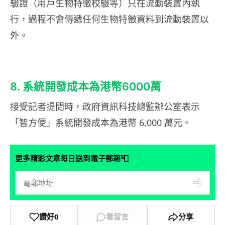
驗證（用戶生物特徵校驗等）只在流動裝置內執
行，過程不會傳遞任何生物特徵資料到流動裝置以
外。
8. 系統開發成本為港幣6000萬
接受記者提問時，政府資訊科技總監辦公室表示
「智方便」系統開發成本為港幣 6,000 萬元。
📮
更多精彩文章每日送到電子郵箱
讚好
0
看留言
分享