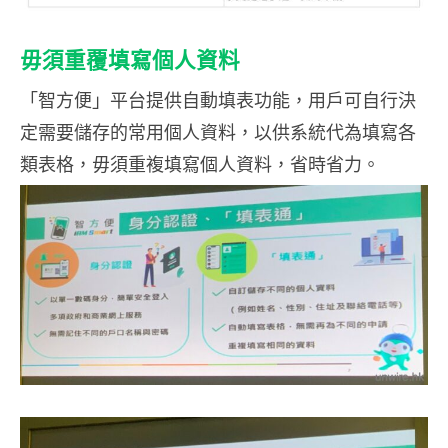
毋須重覆填寫個人資料
「智方便」平台提供自動填表功能，用戶可自行決
定需要儲存的常用個人資料，以供系統代為填寫各
類表格，毋須重複填寫個人資料，省時省力。