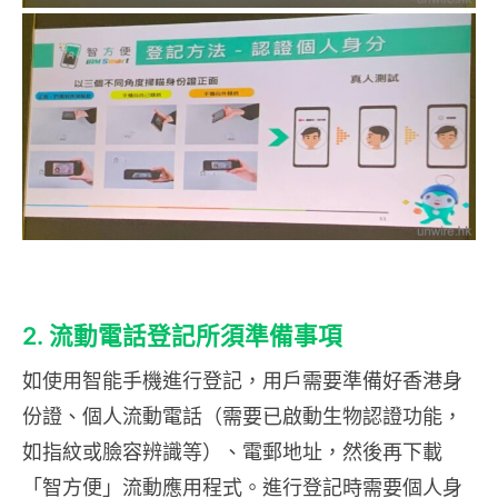
2. 流動電話登記所須準備事項
如使用智能手機進行登記，用戶需要準備好香港身
份證、個人流動電話（需要已啟動生物認證功能，
如指紋或臉容辨識等）、電郵地址，然後再下載
「智方便」流動應用程式。進行登記時需要個人身