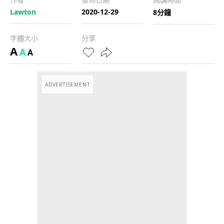
Lawton
2020-12-29
8分鐘
字體大小
分享
A
A
A
ADVERTISEMENT