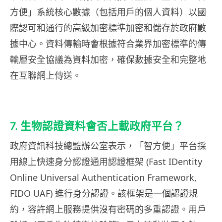
方便」系統核心數據（包括用戶的個人資料）以國
際認可和通行的高級加密標準加密和儲存於政府數
據中心。資料傳輸時會根據符合業界加密標準的傳
輸層安全協議為資料加密，確保數據安全和完整地
在互聯網上傳送。
7. 生物認證資料會否上載政府平台？
政府資訊科技總監辦公室表示，「智方便」平台採
用線上快速身分認證通用認證框架 (Fast IDentity
Online Universal Authentication Framework,
FIDO UAF) 進行身分認證。該框架是一個認證規
約，容許網上服務提供沒有密碼的多重認證。用戶