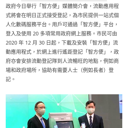
政府今日舉行「智方便」媒體簡介會，流動應用程
式將會在明日正式接受登記，為市民提供一站式個
人化數碼服務平台。用戶可通過「智方便」平台，
登入及使用 20 多項常用政府網上服務。市民可由
2020 年 12 月 30 日起，下載及安裝「智方便」流
動應用程式，於網上進行遙距登記「智方便」，政
府亦會安排流動登記隊到人流暢旺的地點，例如商
場和政府場所，協助有需要人士（例如長者）登
記。