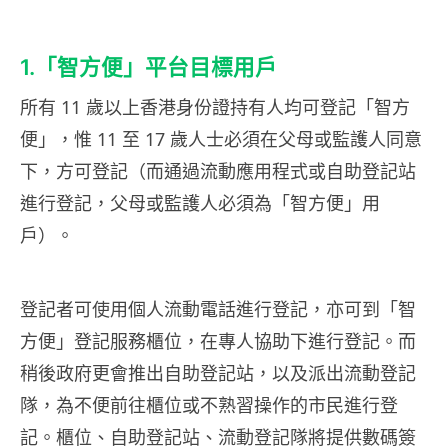
1.「智方便」平台目標用戶
所有 11 歲以上香港身份證持有人均可登記「智方
便」，惟 11 至 17 歲人士必須在父母或監護人同意
下，方可登記（而通過流動應用程式或自助登記站
進行登記，父母或監護人必須為「智方便」用
戶）。
登記者可使用個人流動電話進行登記，亦可到「智
方便」登記服務櫃位，在專人協助下進行登記。而
稍後政府更會推出自助登記站，以及派出流動登記
隊，為不便前往櫃位或不熟習操作的市民進行登
記。櫃位、自助登記站、流動登記隊將提供數碼簽