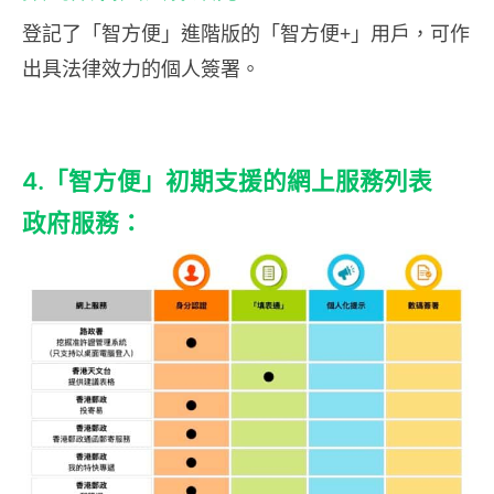
登記了「智方便」進階版的「智方便+」用戶，可作
出具法律效力的個人簽署。
4.「智方便」初期支援的網上服務列表
政府服務：