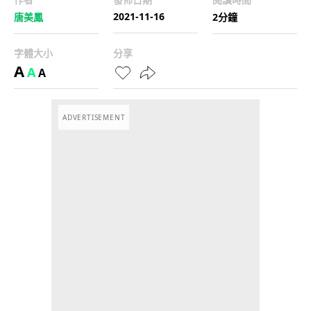
2021-11-16
唐美鳳
2分鐘
字體大小
分享
A
A
A
ADVERTISEMENT