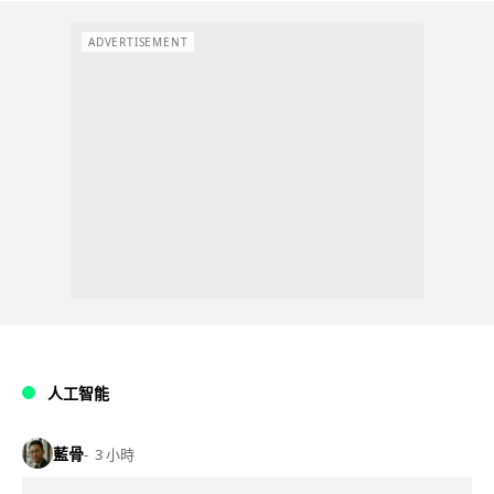
ADVERTISEMENT
人工智能
藍骨
3 小時