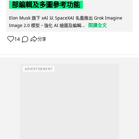
部編輯及多圖參考功能
Elon Musk 旗下 xAI 以 SpaceXAI 名義推出 Grok Imagine
閱讀全文
Image 2.0 模型，強化 AI 繪圖及編輯...
14
分享
ADVERTISEMENT