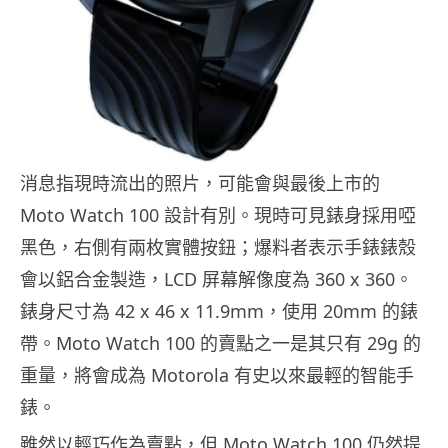
消息指現時流出的照片，可能會與最後上市的
Moto Watch 100 設計有別。現時可見錶身採用啞
黑色，右側有兩枚實體按鈕；爆料者表示手錶錶殼
會以鋁合金製造，LCD 屏幕解像度為 360 x 360。
錶身尺寸為 42 x 46 x 11.9mm，使用 20mm 的錶
帶。Moto Watch 100 的賣點之一是其只有 29g 的
重量，將會成為 Motorola 有史以來最輕的智能手
錶。
雖然以輕巧作為賣點，但 Moto Watch 100 仍然提