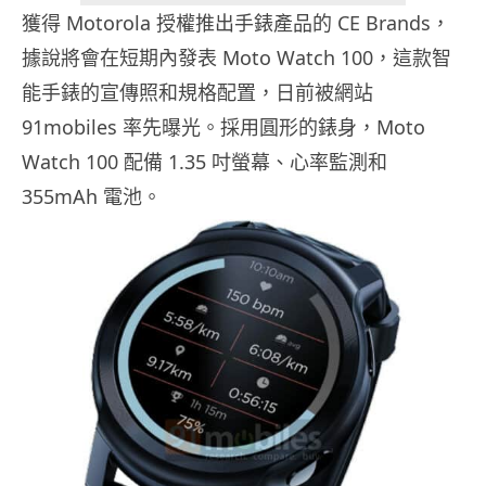
獲得 Motorola 授權推出手錶產品的 CE Brands，
據說將會在短期內發表 Moto Watch 100，這款智
能手錶的宣傳照和規格配置，日前被網站
91mobiles 率先曝光。採用圓形的錶身，Moto
Watch 100 配備 1.35 吋螢幕、心率監測和
355mAh 電池。