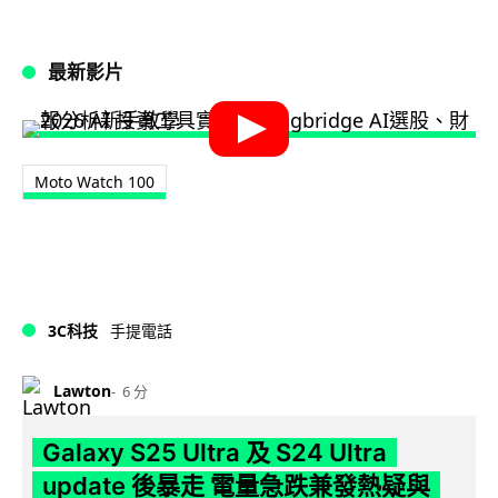
最新影片
Moto Watch 100
3C科技
手提電話
Lawton
6 分
Galaxy S25 Ultra 及 S24 Ultra
update 後暴走 電量急跌兼發熱疑與