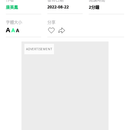
2022-08-22
唐美鳳
2分鐘
字體大小
分享
A
A
A
ADVERTISEMENT