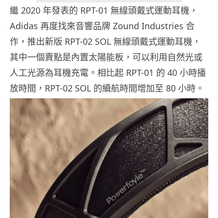
繼 2020 年發表的 RPT-01 無線頭戴式運動耳機，
Adidas 再度找來音響品牌 Zound Industries 合
作，推出新版 RPT-02 SOL 無線頭戴式運動耳機，
其中一個賣點是內置太陽能板，可以利用自然光或
人工光源為耳機充電。相比起 RPT-01 的 40 小時播
放時間，RPT-02 SOL 的續航時間增加至 80 小時。