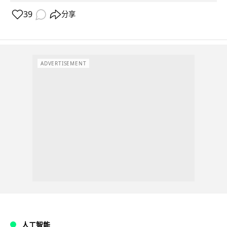
39
分享
ADVERTISEMENT
人工智能