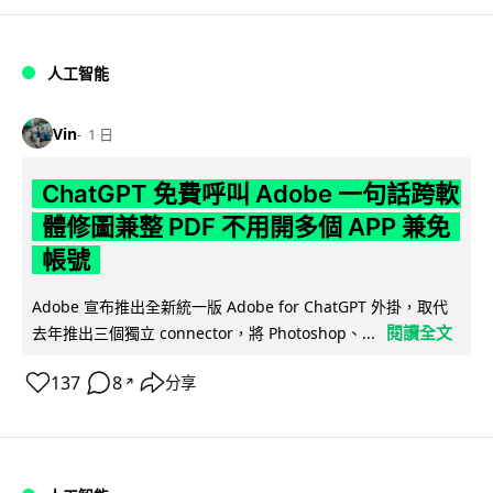
人工智能
Vin
1 日
ChatGPT 免費呼叫 Adobe 一句話跨軟
體修圖兼整 PDF 不用開多個 APP 兼免
帳號
Adobe 宣布推出全新統一版 Adobe for ChatGPT 外掛，取代
閱讀全文
去年推出三個獨立 connector，將 Photoshop、...
137
8
分享
↗