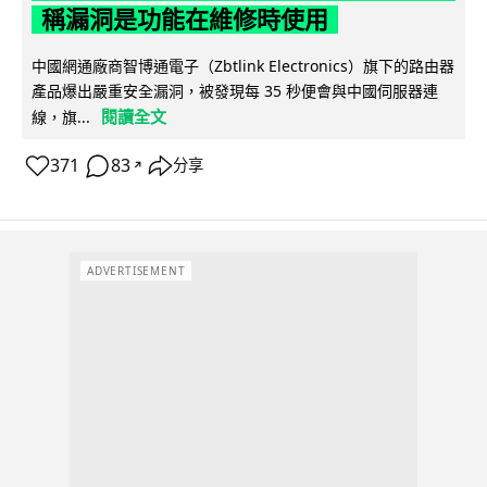
稱漏洞是功能在維修時使用
中國網通廠商智博通電子（Zbtlink Electronics）旗下的路由器
產品爆出嚴重安全漏洞，被發現每 35 秒便會與中國伺服器連
閱讀全文
線，旗...
371
83
分享
↗
ADVERTISEMENT