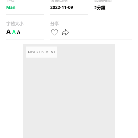
Man
2022-11-09
2分鐘
字體大小
分享
A
A
A
ADVERTISEMENT