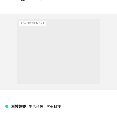
ADVERTISEMENT
科技娛樂
生活科技
汽車科技