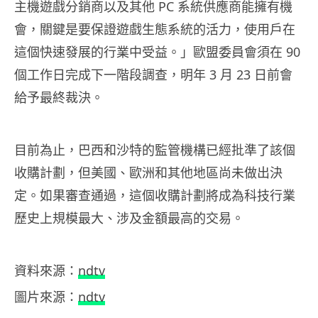
主機遊戲分銷商以及其他 PC 系統供應商能擁有機
會，關鍵是要保證遊戲生態系統的活力，使用戶在
這個快速發展的行業中受益。」歐盟委員會須在 90
個工作日完成下一階段調查，明年 3 月 23 日前會
給予最終裁決。
目前為止，巴西和沙特的監管機構已經批準了該個
收購計劃，但美國、歐洲和其他地區尚未做出決
定。如果審查通過，這個收購計劃將成為科技行業
歷史上規模最大、涉及金額最高的交易。
資料來源：
ndtv
圖片來源：
ndtv