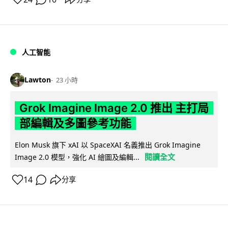
人工智能
Lawton
23 小時
Grok Imagine Image 2.0 推出 主打局
部編輯及多圖參考功能
Elon Musk 旗下 xAI 以 SpaceXAI 名義推出 Grok Imagine
閱讀全文
Image 2.0 模型，強化 AI 繪圖及編輯...
14
分享