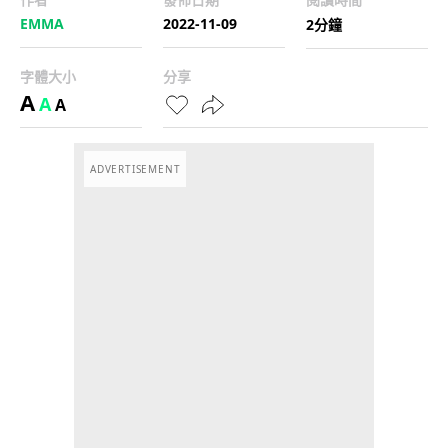
EMMA
2022-11-09
2分鐘
字體大小
分享
A
A
A
ADVERTISEMENT