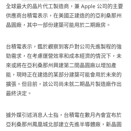
全球最大的晶片代工製造商，兼 Apple 公司的主要
供應商台積電表示，在美國正建造的的亞利桑那州
晶圓廠，其中一部份建築可能用於二期廠房。
台積電表示，鑑於觀察到客戶對公司先進製程的強
勁需求，在考慮運營效率和成本經濟的情況下，未
來或將在亞利桑那州興建第二間晶圓廠以增加產
能，現時正在建造的某部分建築可能會用於未來的
擴張。但目前，該公司尚未就二期晶片製造廠作出
最終決定。
據外媒引述消息人士指，台積電在數月內會宣布於
亞利桑那州鳳凰城北部建立先進半導體廠，新晶圓