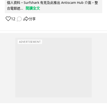
個人資料。Surfshark 有見及此推出 Antiscam Hub 介面，整
閱讀全文
合電郵遮...
12
分享
ADVERTISEMENT