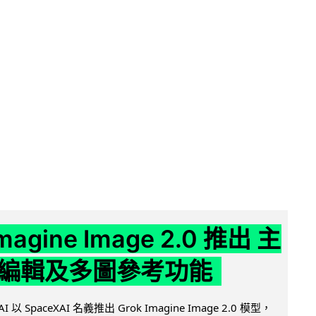
Imagine Image 2.0 推出 主
編輯及多圖參考功能
AI 以 SpaceXAI 名義推出 Grok Imagine Image 2.0 模型，