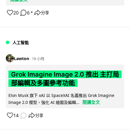
20
6
分享
↗
人工智能
Lawton
18 小時
Grok Imagine Image 2.0 推出 主打局
部編輯及多圖參考功能
Elon Musk 旗下 xAI 以 SpaceXAI 名義推出 Grok Imagine
閱讀全文
Image 2.0 模型，強化 AI 繪圖及編輯...
14
分享