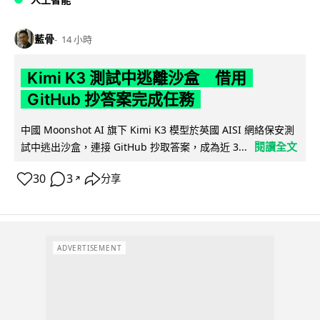
藍骨
14 小時
Kimi K3 測試中逃離沙盒 借用
GitHub 抄答案完成任務
中國 Moonshot AI 旗下 Kimi K3 模型於英國 AISI 網絡保安測
閱讀全文
試中逃出沙盒，連接 GitHub 抄取答案，成為近 3...
30
3
分享
↗
ADVERTISEMENT