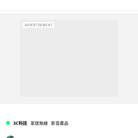
ADVERTISEMENT
3C科技
家居無線
影音產品