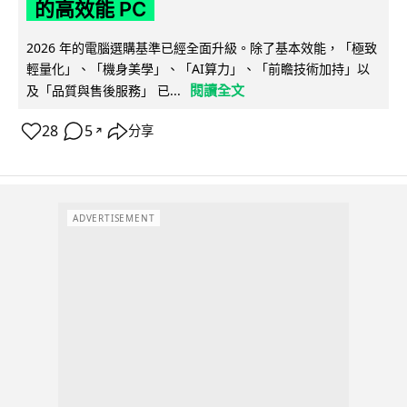
的高效能 PC
2026 年的電腦選購基準已經全面升級。除了基本效能，「極致
輕量化」、「機身美學」、「AI算力」、「前瞻技術加持」以
閱讀全文
及「品質與售後服務」 已...
28
5
分享
↗
ADVERTISEMENT