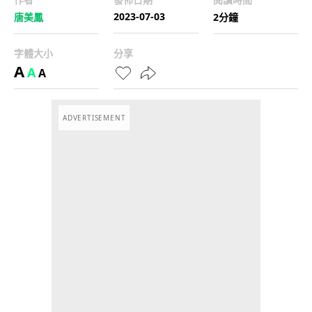
2023-07-03
唐美鳳
2分鐘
字體大小
分享
A
A
A
ADVERTISEMENT