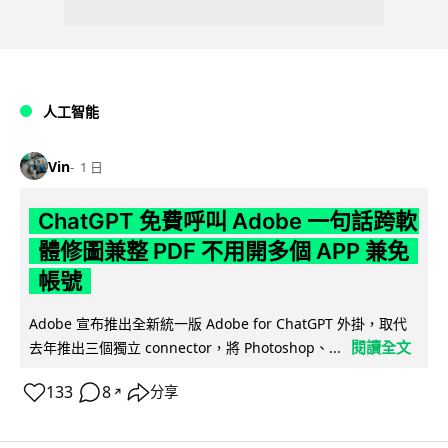
人工智能
Vin
1 日
ChatGPT 免費呼叫 Adobe 一句話跨軟
體修圖兼整 PDF 不用開多個 APP 兼免
帳號
Adobe 宣布推出全新統一版 Adobe for ChatGPT 外掛，取代
閱讀全文
去年推出三個獨立 connector，將 Photoshop、...
133
8
分享
↗