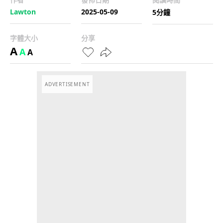
Lawton
2025-05-09
5分鐘
字體大小
分享
A
A
A
ADVERTISEMENT