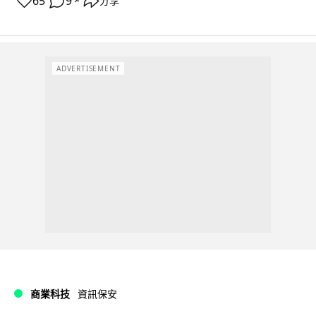
65
9
分享
↗
ADVERTISEMENT
商業科技
資訊保安