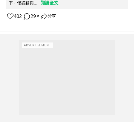
閱讀全文
下，僅憑藉與...
402
29
分享
↗
ADVERTISEMENT