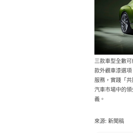
三款車型全數可經 
款外觀車漆選項
服務，實踐「共
汽車市場中的領
義。
來源: 新聞稿